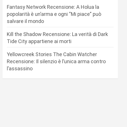
Fantasy Network Recensione: A Holua la
popolarità è un’arma e ogni “Mi piace” può
salvare il mondo
Kill the Shadow Recensione: La verità di Dark
Tide City appartiene ai morti
Yellowcreek Stories The Cabin Watcher
Recensione: Il silenzio è l’unica arma contro
l’assassino