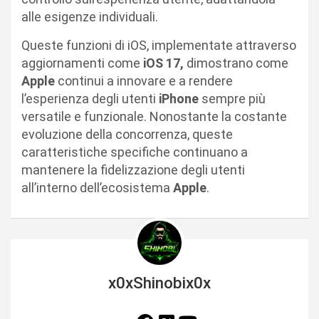
alle esigenze individuali.
Queste funzioni di iOS, implementate attraverso
aggiornamenti come
iOS 17,
dimostrano come
Apple
continui a innovare e a rendere
l’esperienza degli utenti
iPhone
sempre più
versatile e funzionale. Nonostante la costante
evoluzione della concorrenza, queste
caratteristiche specifiche continuano a
mantenere la fidelizzazione degli utenti
all’interno dell’ecosistema
Apple
.
x0xShinobix0x