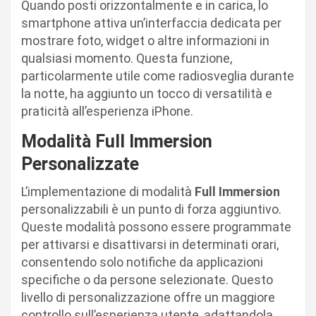
Quando posti orizzontalmente e in carica, lo
smartphone attiva un’interfaccia dedicata per
mostrare foto, widget o altre informazioni in
qualsiasi momento. Questa funzione,
particolarmente utile come radiosveglia durante
la notte, ha aggiunto un tocco di versatilità e
praticità all’esperienza iPhone.
Modalità Full Immersion
Personalizzate
L’implementazione di modalità
Full Immersion
personalizzabili è un punto di forza aggiuntivo.
Queste modalità possono essere programmate
per attivarsi e disattivarsi in determinati orari,
consentendo solo notifiche da applicazioni
specifiche o da persone selezionate. Questo
livello di personalizzazione offre un maggiore
controllo sull’esperienza utente, adattandola