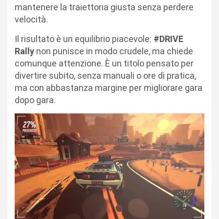
mantenere la traiettoria giusta senza perdere
velocità.
Il risultato è un equilibrio piacevole:
#DRIVE
Rally
non punisce in modo crudele, ma chiede
comunque attenzione. È un titolo pensato per
divertire subito, senza manuali o ore di pratica,
ma con abbastanza margine per migliorare gara
dopo gara.