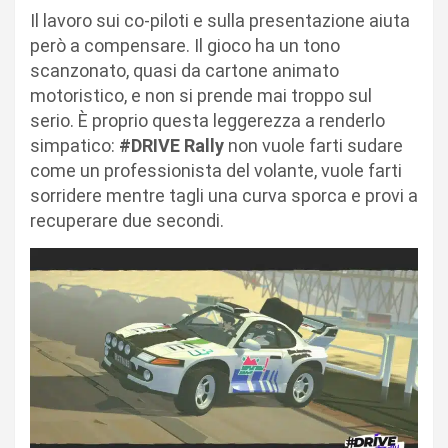
Il lavoro sui co-piloti e sulla presentazione aiuta
però a compensare. Il gioco ha un tono
scanzonato, quasi da cartone animato
motoristico, e non si prende mai troppo sul
serio. È proprio questa leggerezza a renderlo
simpatico:
#DRIVE Rally
non vuole farti sudare
come un professionista del volante, vuole farti
sorridere mentre tagli una curva sporca e provi a
recuperare due secondi.