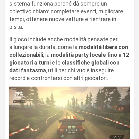
sistema funziona perché dà sempre un
obiettivo chiaro: completare eventi, migliorare
tempi, ottenere nuove vetture e rientrare in
pista.
Il gioco include anche modalità pensate per
allungare la durata, come la
modalità libera con
collezionabili
, la
modalità party locale fino a 12
giocatori a turni
e le
classifiche globali con
dati fantasma
, utili per chi vuole inseguire
record e confrontarsi con altri giocatori.