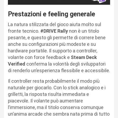
Prestazioni e feeling generale
La natura stilizzata del gioco aiuta molto sul
fronte tecnico.
#DRIVE Rally
non è un titolo
pesante, e questo gli permette di correre bene
anche su configurazioni più modeste e su
hardware portatile. Il supporto a controller,
volante con force feedback e
Steam Deck
Verified
conferma la volontà degli sviluppatori
di renderlo un’esperienza flessibile e accessibile.
Il controller resta probabilmente il modo più
naturale per giocarlo. Con lo stick analogico e i
grilletti, la risposta risulta immediata e
piacevole. Il volante può aumentare
l’immersione, ma il titolo conserva comunque
un’anima arcade che sembra nata prima di tutto