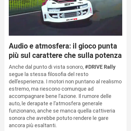
Audio e atmosfera: il gioco punta
più sul carattere che sulla potenza
Anche dal punto di vista sonoro,
#DRIVE Rally
segue la stessa filosofia del resto
dell’esperienza. I motori non puntano al realismo
estremo, ma riescono comunque ad
accompagnare bene l’azione. Il rumore delle
auto, le derapate e l’atmosfera generale
funzionano, anche se manca quella cattiveria
sonora che avrebbe potuto rendere le gare
ancora più esaltanti.