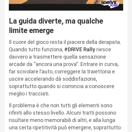
La guida diverte, ma qualche
limite emerge
Il cuore del gioco resta il piacere della derapata.
Quando tutto funziona,
#DRIVE Rally
riesce
davvero a trasmettere quella sensazione
arcade da “ancora una prova”. Entrare in curva,
far scivolare l’auto, correggere la traiettoria e
uscire accelerando dà soddisfazione,
soprattutto quando si comincia a conoscere
meglio i tracciati.
Il problema è che non tutti gli elementi sono
rifiniti allo stesso livello. Alcuni tratti possono
risultare meno memorabili di altri, e alla lunga
una certa ripetitività può emergere, soprattutto