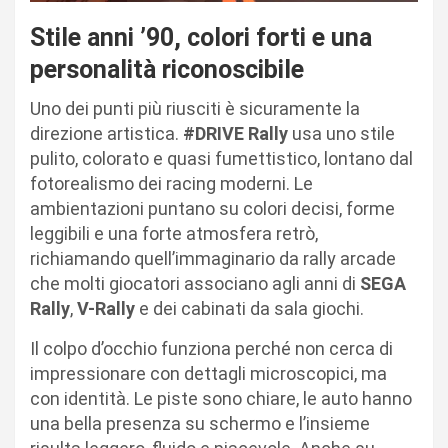
Stile anni ’90, colori forti e una
personalità riconoscibile
Uno dei punti più riusciti è sicuramente la
direzione artistica.
#DRIVE Rally
usa uno stile
pulito, colorato e quasi fumettistico, lontano dal
fotorealismo dei racing moderni. Le
ambientazioni puntano su colori decisi, forme
leggibili e una forte atmosfera retrò,
richiamando quell’immaginario da rally arcade
che molti giocatori associano agli anni di
SEGA
Rally
,
V-Rally
e dei cabinati da sala giochi.
Il colpo d’occhio funziona perché non cerca di
impressionare con dettagli microscopici, ma
con identità. Le piste sono chiare, le auto hanno
una bella presenza su schermo e l’insieme