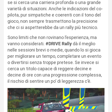
se si cerca una carriera profonda o una grande
varietà di situazioni. Anche le indicazioni del co-
pilota, pur simpatiche e coerenti con il tono del
gioco, non sempre trasmettono la precisione
che ci si aspetterebbe da un rally più tecnico.
Sono limiti che non rovinano l’esperienza, ma
vanno considerati.
#DRIVE Rally
dà il meglio
nelle sessioni brevi o medie, quando lo si gioca
per migliorare un tempo, completare un evento
o divertirsi senza troppe pretese. Se invece si
cerca un titolo capace di reggere decine e
decine di ore con una progressione complessa,
il rischio di sentire un po’ di leggerezza c’è.