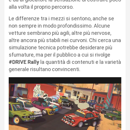
alla volta il proprio percorso.
Le differenze tra i mezzi si sentono, anche se
non sempre in modo profondissimo. Alcune
vetture sembrano più agili, altre più nervose,
altre ancora più stabili nei curvoni. Chi cerca una
simulazione tecnica potrebbe desiderare più
sfumature, ma per il pubblico a cui si rivolge
#DRIVE Rally
la quantità di contenuti e la varietà
generale risultano convincenti.