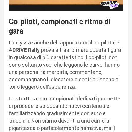
Co-piloti, campionati e ritmo di
gara
Il rally vive anche del rapporto con il co-pilota, e
#DRIVE Rally
prova a trasformare questa figura
in qualcosa di più caratteristico. I co-piloti non
sono soltanto voci che leggono le curve: hanno
una personalità marcata, commentano,
accompagnano il giocatore e contribuiscono al
tono leggero dell’esperienza.
La struttura con
campionati dedicati
permette
di procedere sbloccando nuovi contenuti e
familiarizzando gradualmente con auto e
tracciati. Non siamo davanti a una carriera
gigantesca o particolarmente narrativa, ma il