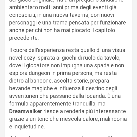
ambientato molti anni prima degli eventi già
conosciuti, in una nuova taverna, con nuovi
personaggi e una trama pensata per funzionare
anche per chi non ha mai giocato il capitolo
precedente.
Il cuore dell’esperienza resta quello di una visual
novel cozy ispirata ai giochi di ruolo da tavolo,
dove il giocatore non impugna una spada e non
esplora dungeon in prima persona, ma resta
dietro al bancone, ascolta storie, prepara
bevande magiche e influenza il destino degli
avventurieri che passano dalla locanda. È una
formula apparentemente tranquilla, ma
Dreamwalker
riesce a renderla più interessante
grazie a un tono che mescola calore, malinconia
e inquietudine.