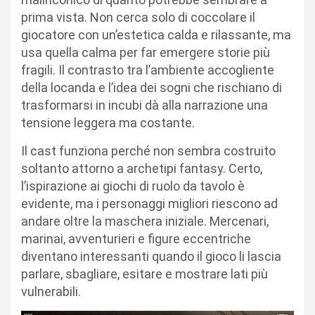
prima vista. Non cerca solo di coccolare il
giocatore con un’estetica calda e rilassante, ma
usa quella calma per far emergere storie più
fragili. Il contrasto tra l’ambiente accogliente
della locanda e l’idea dei sogni che rischiano di
trasformarsi in incubi dà alla narrazione una
tensione leggera ma costante.
Il cast funziona perché non sembra costruito
soltanto attorno a archetipi fantasy. Certo,
l’ispirazione ai giochi di ruolo da tavolo è
evidente, ma i personaggi migliori riescono ad
andare oltre la maschera iniziale. Mercenari,
marinai, avventurieri e figure eccentriche
diventano interessanti quando il gioco li lascia
parlare, sbagliare, esitare e mostrare lati più
vulnerabili.