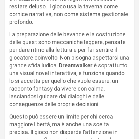
restare deluso. Il gioco usa la taverna come
cornice narrativa, non come sistema gestionale
profondo.
La preparazione delle bevande e la costruzione
delle quest sono meccaniche leggere, pensate
per dare ritmo alla lettura e per far sentire il
giocatore coinvolto. Non bisogna aspettarsi una
grande sfida ludica.
Dreamwalker
è soprattutto
una visual novel interattiva, e funziona quando
lo si accetta per quello che vuole essere: un
racconto fantasy da vivere con calma,
lasciandosi guidare dai dialoghi e dalle
conseguenze delle proprie decisioni.
Questo può essere un limite per chi cerca
maggiore libertà, ma è anche una scelta
precisa. Il gioco non disperde l’attenzione in