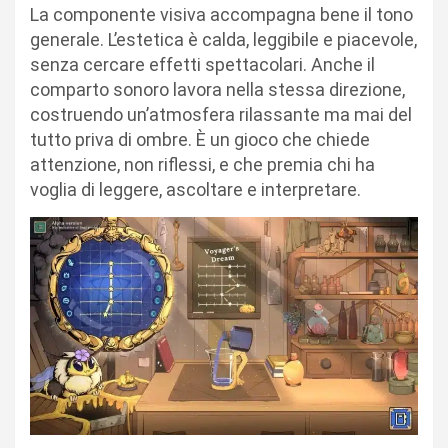
La componente visiva accompagna bene il tono
generale. L’estetica è calda, leggibile e piacevole,
senza cercare effetti spettacolari. Anche il
comparto sonoro lavora nella stessa direzione,
costruendo un’atmosfera rilassante ma mai del
tutto priva di ombre. È un gioco che chiede
attenzione, non riflessi, e che premia chi ha
voglia di leggere, ascoltare e interpretare.