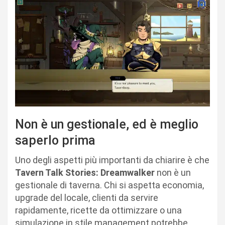
Non è un gestionale, ed è meglio
saperlo prima
Uno degli aspetti più importanti da chiarire è che
Tavern Talk Stories: Dreamwalker
non è un
gestionale di taverna. Chi si aspetta economia,
upgrade del locale, clienti da servire
rapidamente, ricette da ottimizzare o una
simulazione in stile management potrebbe