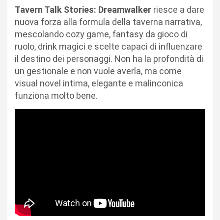
Tavern Talk Stories: Dreamwalker
riesce a dare
nuova forza alla formula della taverna narrativa,
mescolando cozy game, fantasy da gioco di
ruolo, drink magici e scelte capaci di influenzare
il destino dei personaggi. Non ha la profondità di
un gestionale e non vuole averla, ma come
visual novel intima, elegante e malinconica
funziona molto bene.