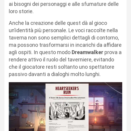
ai bisogni dei personaggi e alle sfumature delle
loro storie.
Anche la creazione delle quest dà al gioco
un’identità più personale. Le voci raccolte nella
taverna non sono semplici dettagli di contorno,
ma possono trasformarsi in incarichi da affidare
agli ospiti. In questo modo
Dreamwalker
prova a
rendere attivo il ruolo del taverniere, evitando
che il giocatore resti soltanto uno spettatore
passivo davanti a dialoghi molto lunghi.