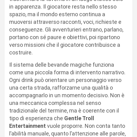
in apparenza. Il giocatore resta nello stesso
spazio, ma il mondo esterno continua a
muoversi attraverso racconti, voci, richieste e
conseguenze. Gli avventurieri entrano, parlano,
portano con sé paure e obiettivi, poi ripartono
verso missioni che il giocatore contribuisce a
costruire.
Il sistema delle bevande magiche funziona
come una piccola forma di intervento narrativo.
Ogni drink può orientare un personaggio verso
una certa strada, rafforzarne una qualità o
accompagnarlo in un momento decisivo. Non è
una meccanica complessa nel senso
tradizionale del termine, ma è coerente con il
tipo di esperienza che
Gentle Troll
Entertainment
vuole proporre. Non conta tanto
l’abilità manuale, quanto l’attenzione alle parole,