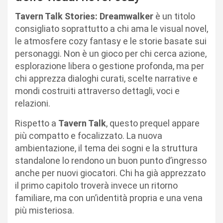
Tavern Talk Stories: Dreamwalker
è un titolo
consigliato soprattutto a chi ama le visual novel,
le atmosfere cozy fantasy e le storie basate sui
personaggi. Non è un gioco per chi cerca azione,
esplorazione libera o gestione profonda, ma per
chi apprezza dialoghi curati, scelte narrative e
mondi costruiti attraverso dettagli, voci e
relazioni.
Rispetto a
Tavern Talk
, questo prequel appare
più compatto e focalizzato. La nuova
ambientazione, il tema dei sogni e la struttura
standalone lo rendono un buon punto d’ingresso
anche per nuovi giocatori. Chi ha già apprezzato
il primo capitolo troverà invece un ritorno
familiare, ma con un’identità propria e una vena
più misteriosa.