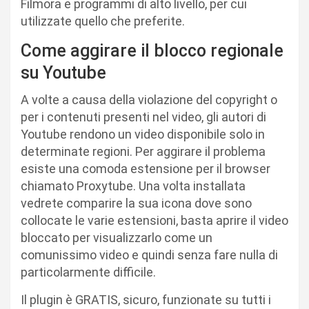
Filmora e programmi di alto livello, per cui
utilizzate quello che preferite.
Come aggirare il blocco regionale
su Youtube
A volte a causa della violazione del copyright o
per i contenuti presenti nel video, gli autori di
Youtube rendono un video disponibile solo in
determinate regioni. Per aggirare il problema
esiste una comoda estensione per il browser
chiamato Proxytube. Una volta installata
vedrete comparire la sua icona dove sono
collocate le varie estensioni, basta aprire il video
bloccato per visualizzarlo come un
comunissimo video e quindi senza fare nulla di
particolarmente difficile.
Il plugin è GRATIS, sicuro, funzionate su tutti i