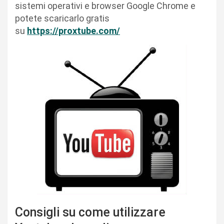
sistemi operativi e browser Google Chrome e
potete scaricarlo gratis
su
https://proxtube.com/
Consigli su come utilizzare