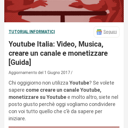
TUTORIAL INFORMATICI
Seguici
Youtube Italia: Video, Musica,
creare un canale e monetizzare
[Guida]
Aggiornamento del 1 Giugno 2017
Chi oggigiorno non utilizza
Youtube
? Se volete
sapere
come creare un canale Youtube,
monetizzare su Youtube
e molto altro, siete nel
posto giusto perchè oggi vogliamo condividere
con voi tutto quello che c’è da sapere per
iniziare.