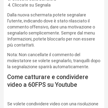
Cliccate su Segnala
Dalla nuova schermata potete segnalare
l’utente, indicando dove è stato rilasciato il
commento offensivo, dare una motivazione o
segnalarlo semplicemente. Sempre dal menu
Informazioni, potete bloccarlo per non essere
più contattati.
Nota: Non cancellate il commento del
molestatore se volete segnalarlo, tranquilli dopo
la segnalazione sparirà automaticamente.
Come catturare e condividere
video a 60FPS su Youtube
Se volete condividere video con una risoluzione