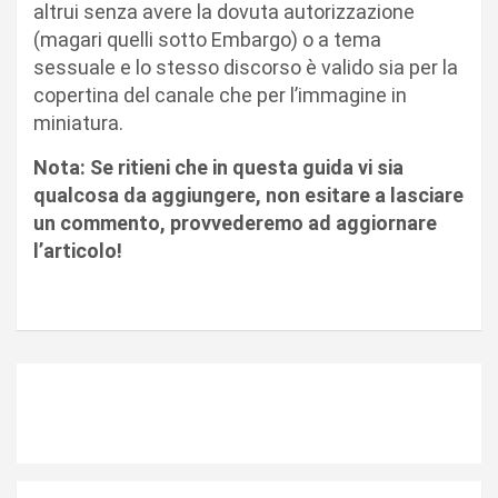
altrui senza avere la dovuta autorizzazione
(magari quelli sotto Embargo) o a tema
sessuale e lo stesso discorso è valido sia per la
copertina del canale che per l’immagine in
miniatura.
Nota: Se ritieni che in questa guida vi sia
qualcosa da aggiungere, non esitare a lasciare
un commento, provvederemo ad aggiornare
l’articolo!