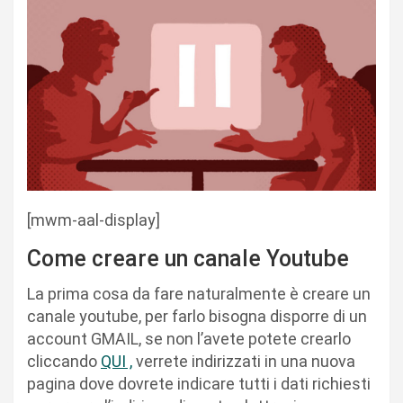
[mwm-aal-display]
Come creare un canale Youtube
La prima cosa da fare naturalmente è creare un
canale youtube, per farlo bisogna disporre di un
account GMAIL, se non l’avete potete crearlo
cliccando
QUI ,
verrete indirizzati in una nuova
pagina dove dovrete indicare tutti i dati richiesti