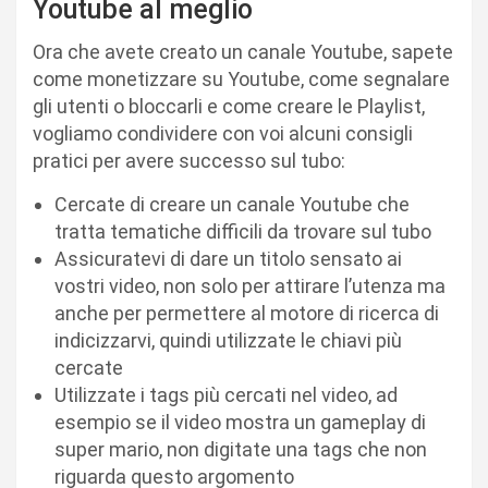
Youtube al meglio
Ora che avete creato un canale Youtube, sapete
come monetizzare su Youtube, come segnalare
gli utenti o bloccarli e come creare le Playlist,
vogliamo condividere con voi alcuni consigli
pratici per avere successo sul tubo:
Cercate di creare un canale Youtube che
tratta tematiche difficili da trovare sul tubo
Assicuratevi di dare un titolo sensato ai
vostri video, non solo per attirare l’utenza ma
anche per permettere al motore di ricerca di
indicizzarvi, quindi utilizzate le chiavi più
cercate
Utilizzate i tags più cercati nel video, ad
esempio se il video mostra un gameplay di
super mario, non digitate una tags che non
riguarda questo argomento