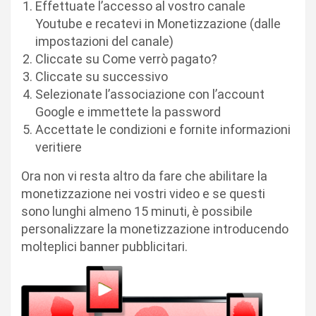
Effettuate l’accesso al vostro canale
Youtube e recatevi in Monetizzazione (dalle
impostazioni del canale)
Cliccate su Come verrò pagato?
Cliccate su successivo
Selezionate l’associazione con l’account
Google e immettete la password
Accettate le condizioni e fornite informazioni
veritiere
Ora non vi resta altro da fare che abilitare la
monetizzazione nei vostri video e se questi
sono lunghi almeno 15 minuti, è possibile
personalizzare la monetizzazione introducendo
molteplici banner pubblicitari.