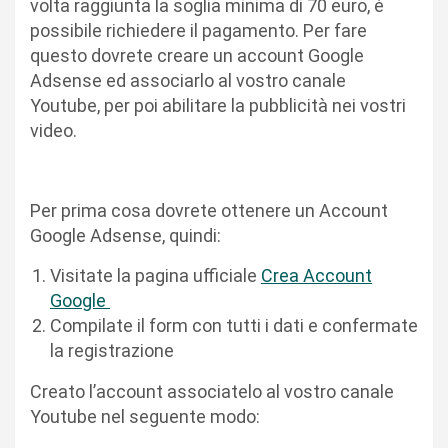
volta raggiunta la soglia minima di 70 euro, è
possibile richiedere il pagamento. Per fare
questo dovrete creare un account Google
Adsense ed associarlo al vostro canale
Youtube, per poi abilitare la pubblicità nei vostri
video.
Per prima cosa dovrete ottenere un Account
Google Adsense, quindi:
Visitate la pagina ufficiale
Crea Account
Google
Compilate il form con tutti i dati e confermate
la registrazione
Creato l’account associatelo al vostro canale
Youtube nel seguente modo: