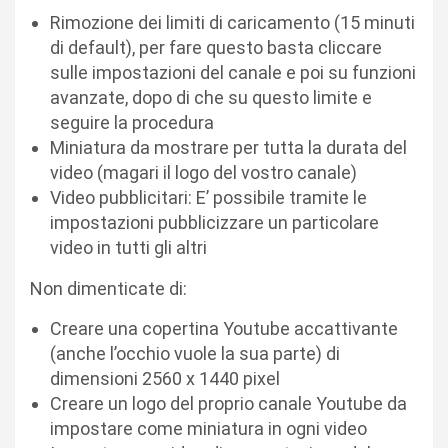
Rimozione dei limiti di caricamento (15 minuti
di default), per fare questo basta cliccare
sulle impostazioni del canale e poi su funzioni
avanzate, dopo di che su questo limite e
seguire la procedura
Miniatura da mostrare per tutta la durata del
video (magari il logo del vostro canale)
Video pubblicitari: E’ possibile tramite le
impostazioni pubblicizzare un particolare
video in tutti gli altri
Non dimenticate di:
Creare una copertina Youtube accattivante
(anche l’occhio vuole la sua parte) di
dimensioni 2560 x 1440 pixel
Creare un logo del proprio canale Youtube da
impostare come miniatura in ogni video