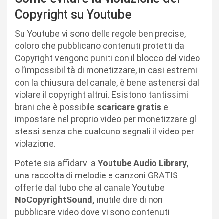
Copyright su Youtube
Su Youtube vi sono delle regole ben precise,
coloro che pubblicano contenuti protetti da
Copyright vengono puniti con il blocco del video
o l’impossibilità di monetizzare, in casi estremi
con la chiusura del canale, è bene astenersi dal
violare il copyright altrui. Esistono tantissimi
brani che è possibile
scaricare gratis
e
impostare nel proprio video per monetizzare gli
stessi senza che qualcuno segnali il video per
violazione.
Potete sia affidarvi a
Youtube Audio Library
,
una raccolta di melodie e canzoni GRATIS
offerte dal tubo che al canale Youtube
NoCopyrightSound,
inutile dire di non
pubblicare video dove vi sono contenuti