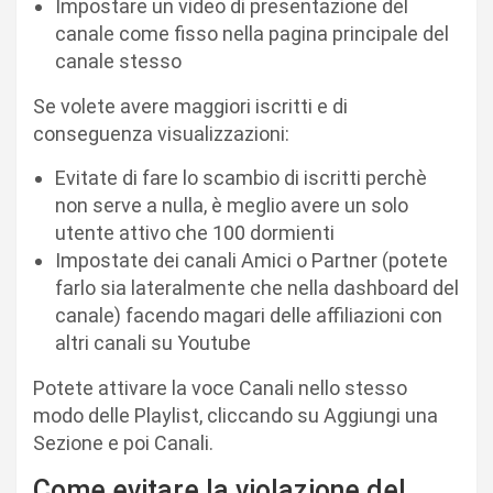
Impostare un video di presentazione del
canale come fisso nella pagina principale del
canale stesso
Se volete avere maggiori iscritti e di
conseguenza visualizzazioni:
Evitate di fare lo scambio di iscritti perchè
non serve a nulla, è meglio avere un solo
utente attivo che 100 dormienti
Impostate dei canali Amici o Partner (potete
farlo sia lateralmente che nella dashboard del
canale) facendo magari delle affiliazioni con
altri canali su Youtube
Potete attivare la voce Canali nello stesso
modo delle Playlist, cliccando su Aggiungi una
Sezione e poi Canali.
Come evitare la violazione del