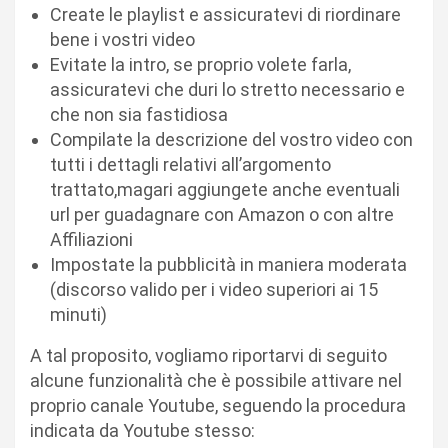
Create le playlist e assicuratevi di riordinare
bene i vostri video
Evitate la intro, se proprio volete farla,
assicuratevi che duri lo stretto necessario e
che non sia fastidiosa
Compilate la descrizione del vostro video con
tutti i dettagli relativi all’argomento
trattato,magari aggiungete anche eventuali
url per guadagnare con Amazon o con altre
Affiliazioni
Impostate la pubblicità in maniera moderata
(discorso valido per i video superiori ai 15
minuti)
A tal proposito, vogliamo riportarvi di seguito
alcune funzionalità che è possibile attivare nel
proprio canale Youtube, seguendo la procedura
indicata da Youtube stesso: