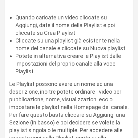
Quando caricate un video cliccate su
Aggiungi, date il nome della Playlist e poi
cliccate su Crea Playlist
Cliccate su una playlist già esistente nella
home del canale e cliccate su Nuova playlist
Potete in alternativa creare le Playlist dalle
impostazioni del proprio canale alla voce
Playlist
Le Playlist possono avere un nome ed una
descrizione, inoltre potete ordinare i video per
pubblicazione, nome, visualizzazioni ecc o
impostare le playlist nella Homepage del canale.
Per fare questo basta cliccare su Aggiungi una
Sezione (in basso) e poi decidere se volete la
playlist singola o le multiple. Per accedere alle
impostazioni della Playlist, aprite quella