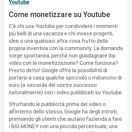
Youtube
Come monetizzare su Youtube
C’è chi usa Youtube per condividere i momenti
più belli di una vacanza e chi invece progetti,
idee o una qualsiasi altra cosa frutto della
propria inventiva con la community. La domanda
sorge spontanea, perchè non guadagnare dai
video con la monetizzazione? Come funziona?
Presto detto! Google offre la possibilità di
portarsi a casa qualche spicciolo o milioncino di
euro (a seconda del vostro successo
naturalmente) con i video pubblicati su Youtube.
Sfruttando le pubblicità prima del video o
all’interno dello stesso, Google ha degli introiti,
premiando gli utenti che aiutano l’azienda a fare
i BIG MONEY con una piccola percentuale, una