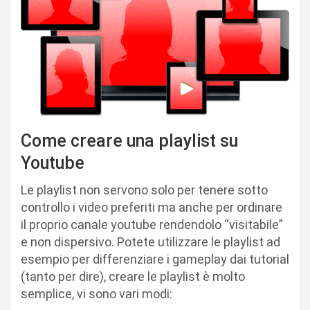
Come creare una playlist su
Youtube
Le playlist non servono solo per tenere sotto
controllo i video preferiti ma anche per ordinare
il proprio canale youtube rendendolo “visitabile”
e non dispersivo. Potete utilizzare le playlist ad
esempio per differenziare i gameplay dai tutorial
(tanto per dire), creare le playlist è molto
semplice, vi sono vari modi: