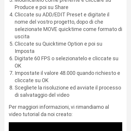
Produce e poi su Share
Cliccate su ADD/EDIT Preset e digitate il
nome del vostro progetto, dopo di che
selezionate MOVE quicktime come formato di
uscita
Cliccate su Quicktime Option e poi su
Imposta
Digitate 60 FPS o selezionatelo e cliccate su
OK
Impostate il valore 48.000 quando richiesto e
cliccate su OK
Scegliete la risoluzione ed avviate il processo
di salvataggio del video
Per maggiori informazioni, vi rimandiamo al
video tutorial da noi creato: