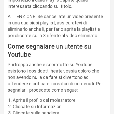
interessata cliccando sul titolo.
ATTENZIONE: Se cancellate un video presente
in una qualsiasi playlist, assicuratevi di
eliminarlo anche li, per farlo aprite la playlist e
poi cliccate sulla X riferito al video eliminato.
Come segnalare un utente su
Youtube
Purtroppo anche e sopratutto su Youtube
esistono i cosiddetti heater, ossia coloro che
non avendo nulla da fare si divertono ad
offendere e criticare i creatori di contenuti. Per
segnalarli, procedete come segue:
Aprite il profilo del molestatore
Cliccate su Informazioni
Cliccate sulla bandiera