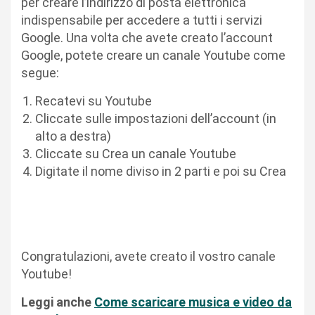
per creare l’indirizzo di posta elettronica
indispensabile per accedere a tutti i servizi
Google. Una volta che avete creato l’account
Google, potete creare un canale Youtube come
segue:
Recatevi su Youtube
Cliccate sulle impostazioni dell’account (in
alto a destra)
Cliccate su Crea un canale Youtube
Digitate il nome diviso in 2 parti e poi su Crea
Congratulazioni, avete creato il vostro canale
Youtube!
Leggi anche
Come scaricare musica e video da