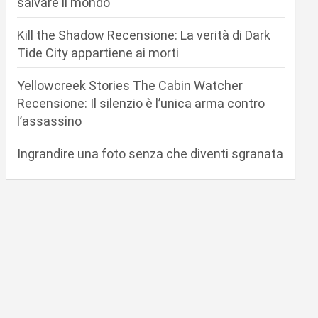
salvare il mondo
Kill the Shadow Recensione: La verità di Dark
Tide City appartiene ai morti
Yellowcreek Stories The Cabin Watcher
Recensione: Il silenzio è l’unica arma contro
l’assassino
Ingrandire una foto senza che diventi sgranata