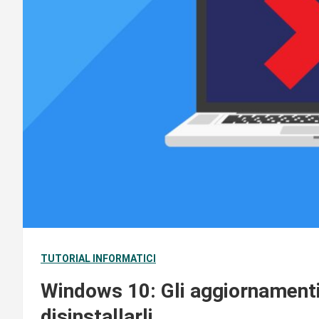
TUTORIAL INFORMATICI
Windows 10: Gli aggiornament
disinstallarli