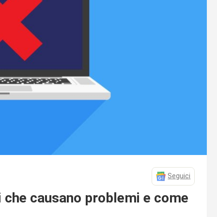
Seguici
i che causano problemi e come