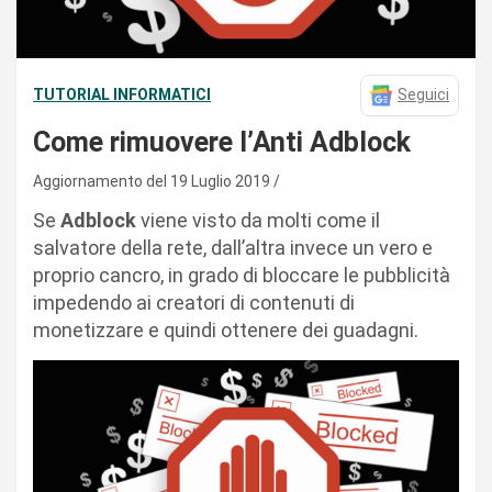
TUTORIAL INFORMATICI
Seguici
Come rimuovere l’Anti Adblock
Aggiornamento del 19 Luglio 2019
Se
Adblock
viene visto da molti come il
salvatore della rete, dall’altra invece un vero e
proprio cancro, in grado di bloccare le pubblicità
impedendo ai creatori di contenuti di
monetizzare e quindi ottenere dei guadagni.