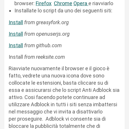
browser:
Firefox
Chrome
Opera
e riavviarlo
Installate lo script da uno dei seguenti siti:
Install
from greasyfork.org
Install
from openuserjs.org
Install
from github.com
Install
from reeksite.com
Riavviate nuovamente il browser e il gioco è
fatto, vedrete una nuova icona dove sono
collocate le estensioni, basta cliccare su di
essa e assicurarsi che lo script Anti Adblock sia
attivo. Cosi facendo potete continuare ad
utilizzare Adblock in tutti i siti senza imbattersi
nel messaggio che vi invita a disattivarlo
per proseguire. Adblock vi consente sia di
bloccare la pubblicità totalmente che di