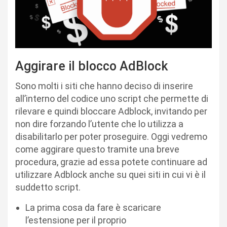
Aggirare il blocco AdBlock
Sono molti i siti che hanno deciso di inserire
all’interno del codice uno script che permette di
rilevare e quindi bloccare Adblock, invitando per
non dire forzando l’utente che lo utilizza a
disabilitarlo per poter proseguire. Oggi vedremo
come aggirare questo tramite una breve
procedura, grazie ad essa potete continuare ad
utilizzare Adblock anche su quei siti in cui vi è il
suddetto script.
La prima cosa da fare è scaricare
l’estensione per il proprio