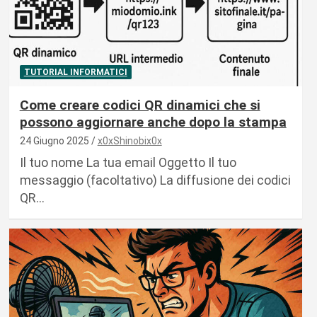
TUTORIAL INFORMATICI
Come creare codici QR dinamici che si
possono aggiornare anche dopo la stampa
24 Giugno 2025
x0xShinobix0x
Il tuo nome La tua email Oggetto Il tuo
messaggio (facoltativo) La diffusione dei codici
QR…