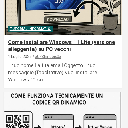
TUTORIAL INFORMATICI
Come installare Windows 11 Lite (versione
alleggerita) su PC vecchi
1 Luglio 2025
x0xShinobix0x
Il tuo nome La tua email Oggetto Il tuo
messaggio (facoltativo) Vuoi installare
Windows 11 su…