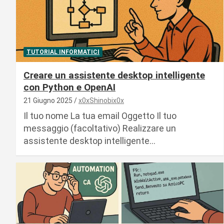
TUTORIAL INFORMATICI
Creare un assistente desktop intelligente
con Python e OpenAI
21 Giugno 2025
x0xShinobix0x
Il tuo nome La tua email Oggetto Il tuo
messaggio (facoltativo) Realizzare un
assistente desktop intelligente…