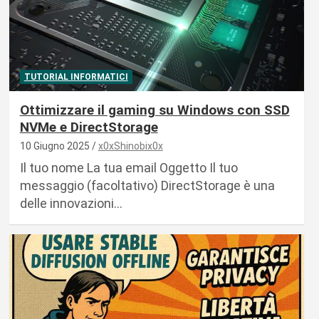
TUTORIAL INFORMATICI
Ottimizzare il gaming su Windows con SSD
NVMe e DirectStorage
10 Giugno 2025
x0xShinobix0x
Il tuo nome La tua email Oggetto Il tuo
messaggio (facoltativo) DirectStorage è una
delle innovazioni…