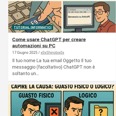
TUTORIAL INFORMATICI
Come usare ChatGPT per creare
automazioni su PC
17 Giugno 2025
x0xShinobix0x
Il tuo nome La tua email Oggetto Il tuo
messaggio (facoltativo) ChatGPT non è
soltanto un…