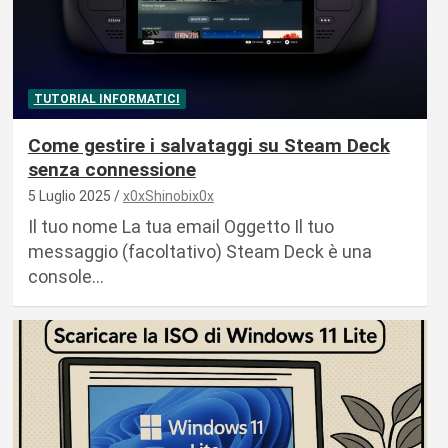
TUTORIAL INFORMATICI
Come gestire i salvataggi su Steam Deck
senza connessione
5 Luglio 2025
x0xShinobix0x
Il tuo nome La tua email Oggetto Il tuo
messaggio (facoltativo) Steam Deck è una
console…