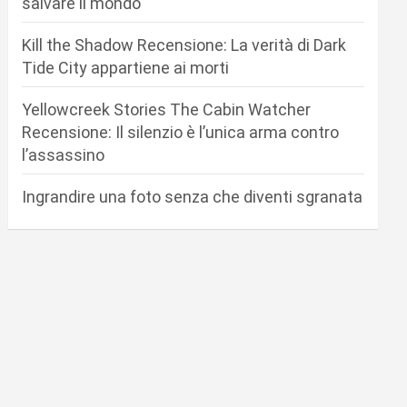
salvare il mondo
Kill the Shadow Recensione: La verità di Dark
Tide City appartiene ai morti
Yellowcreek Stories The Cabin Watcher
Recensione: Il silenzio è l’unica arma contro
l’assassino
Ingrandire una foto senza che diventi sgranata