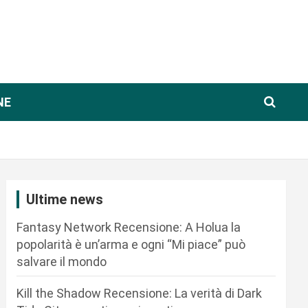
NE
Ultime news
Fantasy Network Recensione: A Holua la
popolarità è un’arma e ogni “Mi piace” può
salvare il mondo
Kill the Shadow Recensione: La verità di Dark