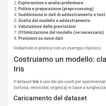
Esplorazione e analisi preliminare
Pulizia e preparazione (preprocessing)
Suddivisione in dati di addestramento e test
Scelta del modello e addestramento
Valutazione delle prestazioni
Ottimizzazione del modello (se necessario)
Previsioni su nuovi dati
Vediamolo in pratica con un esempio classico.
Costruiamo un modello: clas
Iris
Il dataset
Iris
è uno dei più usati per sperimentare
(setosa, versicolor, virginica) in base a lunghezza 
Caricamento del dataset