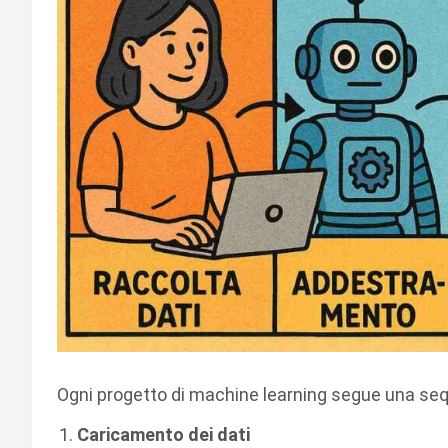
Ogni progetto di machine learning segue una seq
Caricamento dei dati