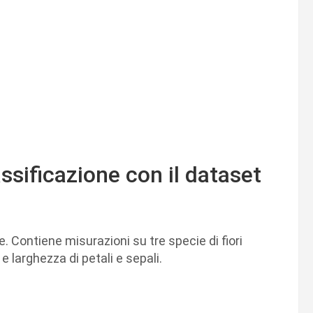
sificazione con il dataset
. Contiene misurazioni su tre specie di fiori
e larghezza di petali e sepali.