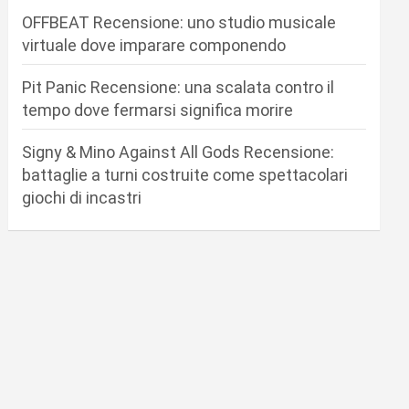
OFFBEAT Recensione: uno studio musicale
virtuale dove imparare componendo
Pit Panic Recensione: una scalata contro il
tempo dove fermarsi significa morire
Signy & Mino Against All Gods Recensione:
battaglie a turni costruite come spettacolari
giochi di incastri