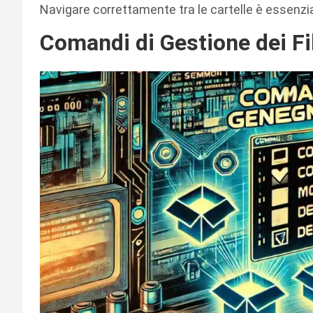
Navigare correttamente tra le cartelle è essenzial
Comandi di Gestione dei Fi