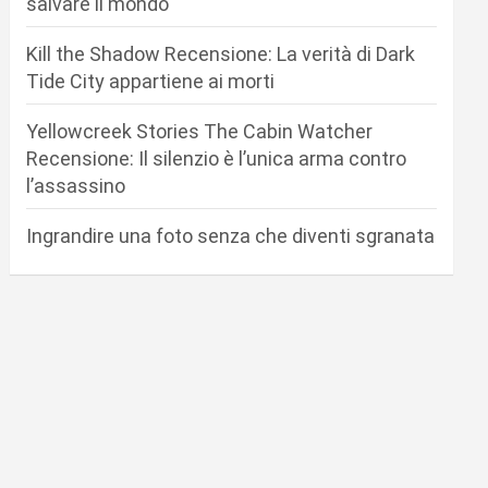
salvare il mondo
Kill the Shadow Recensione: La verità di Dark
Tide City appartiene ai morti
Yellowcreek Stories The Cabin Watcher
Recensione: Il silenzio è l’unica arma contro
l’assassino
Ingrandire una foto senza che diventi sgranata