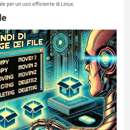
e per un uso efficiente di Linux.
le