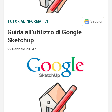
TUTORIAL INFORMATICI
Seguici
Guida all’utilizzo di Google
Sketchup
22 Gennaio 2014