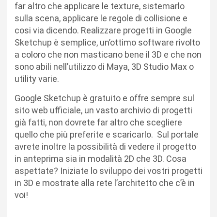
far altro che applicare le texture, sistemarlo
sulla scena, applicare le regole di collisione e
cosi via dicendo. Realizzare progetti in Google
Sketchup è semplice, un’ottimo software rivolto
a coloro che non masticano bene il 3D e che non
sono abili nell’utilizzo di Maya, 3D Studio Max o
utility varie.
Google Sketchup è gratuito e offre sempre sul
sito web ufficiale, un vasto archivio di progetti
già fatti, non dovrete far altro che scegliere
quello che più preferite e scaricarlo. Sul portale
avrete inoltre la possibilità di vedere il progetto
in anteprima sia in modalità 2D che 3D. Cosa
aspettate? Iniziate lo sviluppo dei vostri progetti
in 3D e mostrate alla rete l’architetto che c’è in
voi!