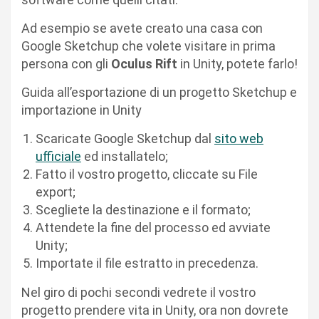
Ad esempio se avete creato una casa con
Google Sketchup che volete visitare in prima
persona con gli
Oculus Rift
in Unity, potete farlo!
Guida all’esportazione di un progetto Sketchup e
importazione in Unity
Scaricate Google Sketchup dal
sito web
ufficiale
ed installatelo;
Fatto il vostro progetto, cliccate su File
export;
Scegliete la destinazione e il formato;
Attendete la fine del processo ed avviate
Unity;
Importate il file estratto in precedenza.
Nel giro di pochi secondi vedrete il vostro
progetto prendere vita in Unity, ora non dovrete