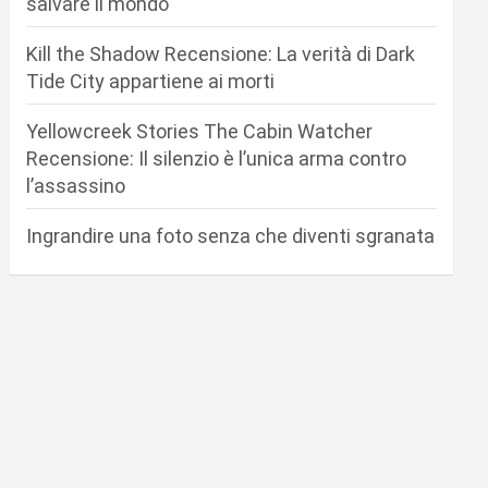
salvare il mondo
Kill the Shadow Recensione: La verità di Dark
Tide City appartiene ai morti
Yellowcreek Stories The Cabin Watcher
Recensione: Il silenzio è l’unica arma contro
l’assassino
Ingrandire una foto senza che diventi sgranata