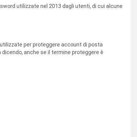
word utilizzate nel 2013 dagli utenti, di cui alcune
 utilizzate per proteggere account di posta
ia dicendo, anche se il termine proteggere è