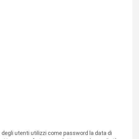
egli utenti utilizzi come password la data di