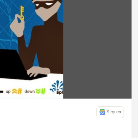
Seguici