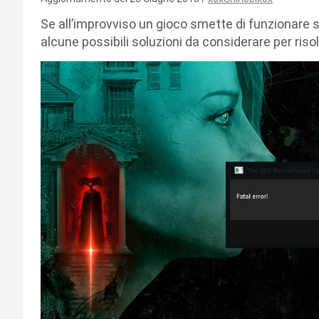
Se all’improvviso un gioco smette di funzionare 
alcune possibili soluzioni da considerare per ris