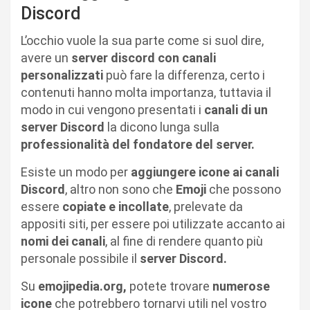
Discord
L’occhio vuole la sua parte come si suol dire,
avere un
server discord con canali
personalizzati
può fare la differenza, certo i
contenuti hanno molta importanza, tuttavia il
modo in cui vengono presentati i
canali di un
server Discord
la dicono lunga sulla
professionalità del fondatore del server.
Esiste un modo per
aggiungere icone ai canali
Discord
, altro non sono che
Emoji
che possono
essere
copiate e incollate
, prelevate da
appositi siti, per essere poi utilizzate accanto ai
nomi dei canali
, al fine di rendere quanto più
personale possibile il
server Discord.
Su
emojipedia.org,
potete trovare
numerose
icone
che potrebbero tornarvi utili nel vostro