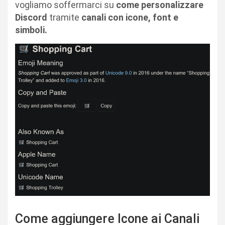
vogliamo soffermarci su
come personalizzare
Discord
tramite
canali con icone, font e
simboli.
Come aggiungere Icone ai Canali