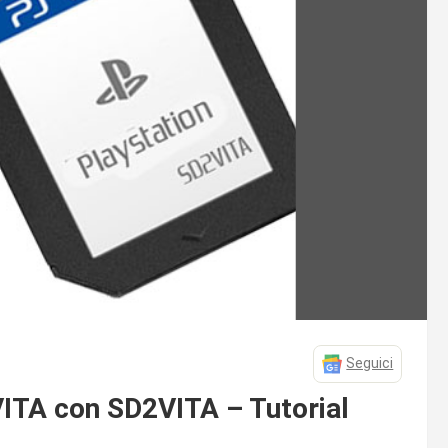
Seguici
ITA con SD2VITA – Tutorial