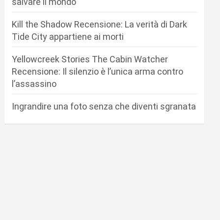
salvare il mondo
Kill the Shadow Recensione: La verità di Dark
Tide City appartiene ai morti
Yellowcreek Stories The Cabin Watcher
Recensione: Il silenzio è l’unica arma contro
l’assassino
Ingrandire una foto senza che diventi sgranata