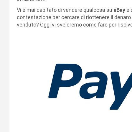
Vi è mai capitato di vendere qualcosa su
eBay
e d
contestazione per cercare di riottenere il denaro
venduto? Oggi vi sveleremo come fare per risolver