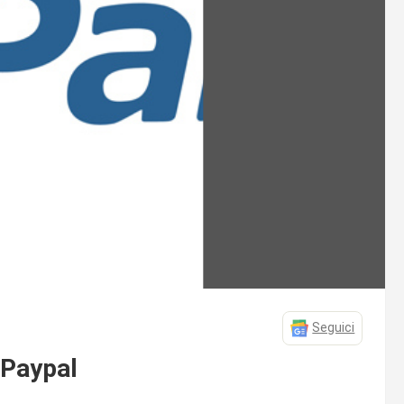
Seguici
 Paypal