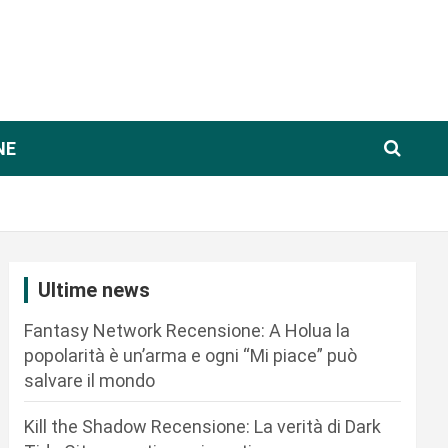
NE
Ultime news
Fantasy Network Recensione: A Holua la
popolarità è un’arma e ogni “Mi piace” può
salvare il mondo
Kill the Shadow Recensione: La verità di Dark