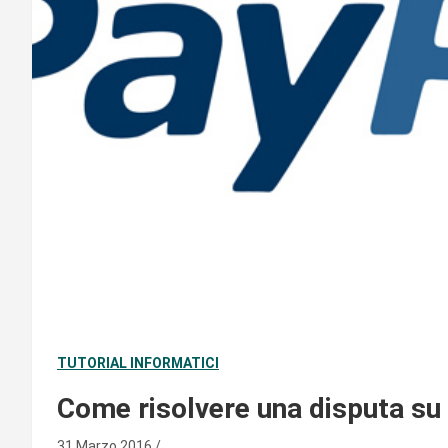
TUTORIAL INFORMATICI
Come risolvere una disputa su
31 Marzo 2016