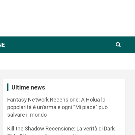
NE
Ultime news
Fantasy Network Recensione: A Holua la
popolarità è un’arma e ogni “Mi piace” può
salvare il mondo
Kill the Shadow Recensione: La verità di Dark