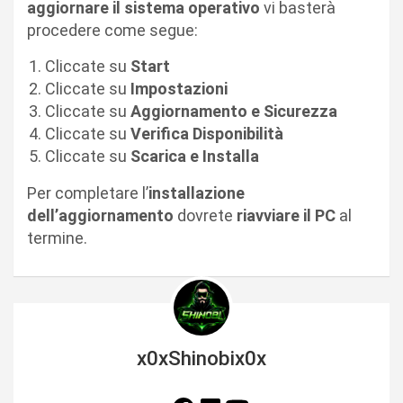
aggiornare il sistema operativo
vi basterà
procedere come segue:
Cliccate su
Start
Cliccate su
Impostazioni
Cliccate su
Aggiornamento e Sicurezza
Cliccate su
Verifica Disponibilità
Cliccate su
Scarica e Installa
Per completare l’
installazione
dell’aggiornamento
dovrete
riavviare il PC
al
termine.
x0xShinobix0x