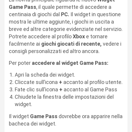
Game Pass
, il quale permette di accedere a
centinaia di giochi dal
PC.
Il widget in questione
mostra le ultime aggiunte, i giochi in uscita a
breve ed altre categorie evidenziate nel servizio.
Potrete accedere al profilo
Xbox
e tornare
facilmente ai
giochi giocati di recente,
vedere i
consigli personalizzati ed altro ancora.
Per poter
accedere al widget Game Pass:
Apri la scheda dei widget.
Cliccate sull’icona
+
accanto al profilo utente.
Fate clic sull’icona
+
accanto al Game Pass
Chiudete la finestra delle impostazioni del
widget.
Il widget
Game Pass
dovrebbe ora apparire nella
bacheca dei widget.