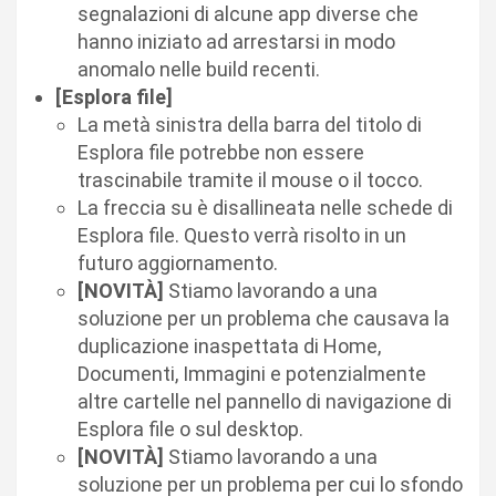
segnalazioni di alcune app diverse che
hanno iniziato ad arrestarsi in modo
anomalo nelle build recenti.
[Esplora file]
La metà sinistra della barra del titolo di
Esplora file potrebbe non essere
trascinabile tramite il mouse o il tocco.
La freccia su è disallineata nelle schede di
Esplora file. Questo verrà risolto in un
futuro aggiornamento.
[NOVITÀ]
Stiamo lavorando a una
soluzione per un problema che causava la
duplicazione inaspettata di Home,
Documenti, Immagini e potenzialmente
altre cartelle nel pannello di navigazione di
Esplora file o sul desktop.
[NOVITÀ]
Stiamo lavorando a una
soluzione per un problema per cui lo sfondo