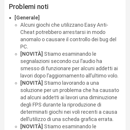
Problemi noti
[Generale]
Alcuni giochi che utilizzano Easy Anti-
Cheat potrebbero arrestarsi in modo
anomalo o causare il controllo dei bug del
PC.
[NOVITÀ]
Stiamo esaminando le
segnalazioni secondo cui l’audio ha
smesso di funzionare per alcuni addetti ai
lavori dopo l’aggiornamento all’ultimo volo.
[NOVITÀ]
Stiamo lavorando a una
soluzione per un problema che ha causato
ad alcuni addetti ai lavori una diminuzione
degli FPS durante la riproduzione di
determinati giochi nei voli recenti a causa
dell’utilizzo di una scheda grafica errata.
[NOVITÀ]
Stiamo esaminando le