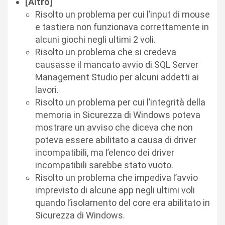
[Altro]
Risolto un problema per cui l’input di mouse
e tastiera non funzionava correttamente in
alcuni giochi negli ultimi 2 voli.
Risolto un problema che si credeva
causasse il mancato avvio di SQL Server
Management Studio per alcuni addetti ai
lavori.
Risolto un problema per cui l’integrità della
memoria in Sicurezza di Windows poteva
mostrare un avviso che diceva che non
poteva essere abilitato a causa di driver
incompatibili, ma l’elenco dei driver
incompatibili sarebbe stato vuoto.
Risolto un problema che impediva l’avvio
imprevisto di alcune app negli ultimi voli
quando l’isolamento del core era abilitato in
Sicurezza di Windows.