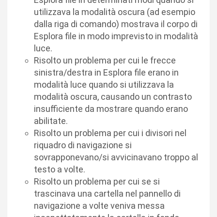
utilizzava la modalità oscura (ad esempio
dalla riga di comando) mostrava il corpo di
Esplora file in modo imprevisto in modalità
luce.
Risolto un problema per cui le frecce
sinistra/destra in Esplora file erano in
modalità luce quando si utilizzava la
modalità oscura, causando un contrasto
insufficiente da mostrare quando erano
abilitate.
Risolto un problema per cui i divisori nel
riquadro di navigazione si
sovrapponevano/si avvicinavano troppo al
testo a volte.
Risolto un problema per cui se si
trascinava una cartella nel pannello di
navigazione a volte veniva messa