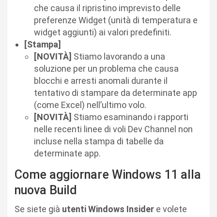
che causa il ripristino imprevisto delle
preferenze Widget (unità di temperatura e
widget aggiunti) ai valori predefiniti.
[Stampa]
[NOVITÀ]
Stiamo lavorando a una
soluzione per un problema che causa
blocchi e arresti anomali durante il
tentativo di stampare da determinate app
(come Excel) nell’ultimo volo.
[NOVITÀ]
Stiamo esaminando i rapporti
nelle recenti linee di voli Dev Channel non
incluse nella stampa di tabelle da
determinate app.
Come aggiornare Windows 11 alla
nuova Build
Se siete già
utenti Windows Insider
e volete