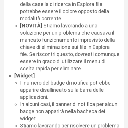
della casella di ricerca in Esplora file
potrebbe essere il colore opposto della
modalità corrente.
[NOVITÀ]
Stiamo lavorando a una
soluzione per un problema che causava il
mancato funzionamento imprevisto della
chiave di eliminazione sui file in Esplora
file. Se riscontri questo, dovresti comunque
essere in grado di utilizzare il menu di
scelta rapida per eliminare.
[Widget]
Il numero del badge di notifica potrebbe
apparire disallineato sulla barra delle
applicazioni.
In alcuni casi, il banner di notifica per alcuni
badge non apparirà nella bacheca dei
widget.
Stiamo lavorando per risolvere un problema