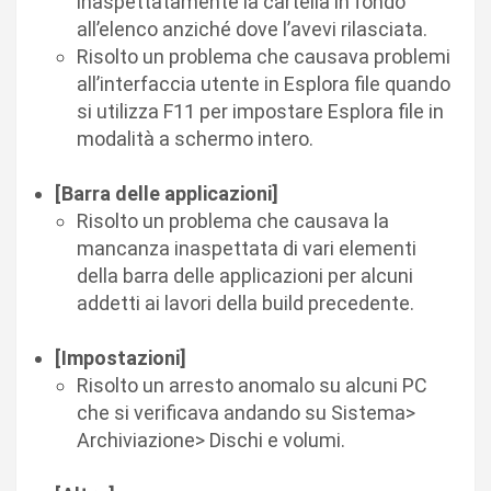
inaspettatamente la cartella in fondo
all’elenco anziché dove l’avevi rilasciata.
Risolto un problema che causava problemi
all’interfaccia utente in Esplora file quando
si utilizza F11 per impostare Esplora file in
modalità a schermo intero.
[Barra delle applicazioni]
Risolto un problema che causava la
mancanza inaspettata di vari elementi
della barra delle applicazioni per alcuni
addetti ai lavori della build precedente.
[Impostazioni]
Risolto un arresto anomalo su alcuni PC
che si verificava andando su Sistema>
Archiviazione> Dischi e volumi.