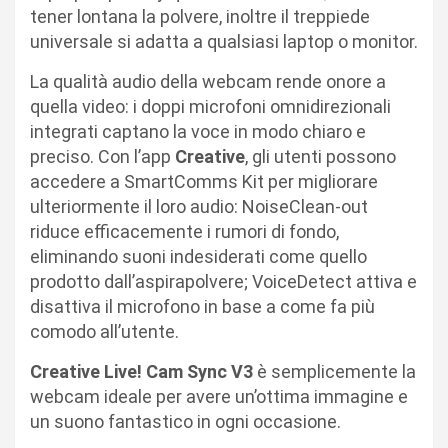
tener lontana la polvere, inoltre il treppiede
universale si adatta a qualsiasi laptop o monitor.
La qualità audio della webcam rende onore a
quella video: i doppi microfoni omnidirezionali
integrati captano la voce in modo chiaro e
preciso. Con l’app
Creative
, gli utenti possono
accedere a SmartComms Kit per migliorare
ulteriormente il loro audio: NoiseClean-out
riduce efficacemente i rumori di fondo,
eliminando suoni indesiderati come quello
prodotto dall’aspirapolvere; VoiceDetect attiva e
disattiva il microfono in base a come fa più
comodo all’utente.
Creative Live! Cam Sync V3
è semplicemente la
webcam ideale per avere un’ottima immagine e
un suono fantastico in ogni occasione.