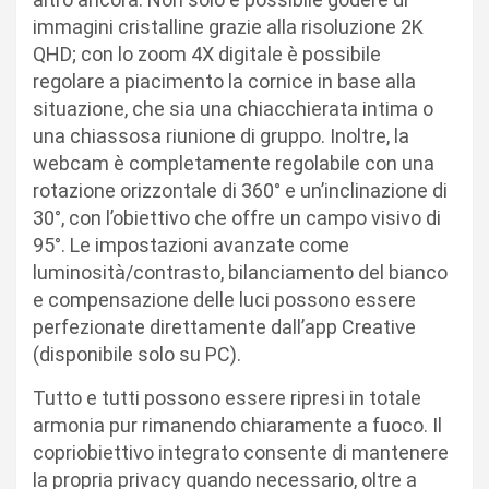
immagini cristalline grazie alla risoluzione 2K
QHD; con lo zoom 4X digitale è possibile
regolare a piacimento la cornice in base alla
situazione, che sia una chiacchierata intima o
una chiassosa riunione di gruppo. Inoltre, la
webcam è completamente regolabile con una
rotazione orizzontale di 360° e un’inclinazione di
30°, con l’obiettivo che offre un campo visivo di
95°. Le impostazioni avanzate come
luminosità/contrasto, bilanciamento del bianco
e compensazione delle luci possono essere
perfezionate direttamente dall’app Creative
(disponibile solo su PC).
Tutto e tutti possono essere ripresi in totale
armonia pur rimanendo chiaramente a fuoco. Il
copriobiettivo integrato consente di mantenere
la propria privacy quando necessario, oltre a