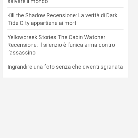
salvare il mondo
Kill the Shadow Recensione: La verità di Dark
Tide City appartiene ai morti
Yellowcreek Stories The Cabin Watcher
Recensione: Il silenzio è l’unica arma contro
l’assassino
Ingrandire una foto senza che diventi sgranata