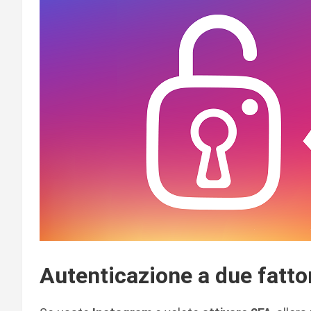
Autenticazione a due fatto