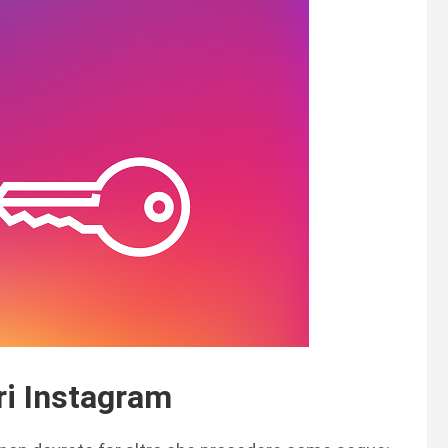
ri Instagram