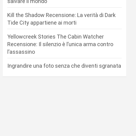
salvare il mondo
Kill the Shadow Recensione: La verità di Dark
Tide City appartiene ai morti
Yellowcreek Stories The Cabin Watcher
Recensione: Il silenzio è l’unica arma contro
l’assassino
Ingrandire una foto senza che diventi sgranata