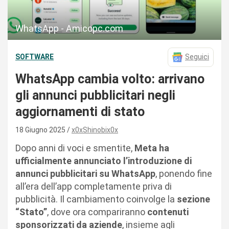
WhatsApp - Amicopc.com
SOFTWARE
Seguici
WhatsApp cambia volto: arrivano
gli annunci pubblicitari negli
aggiornamenti di stato
18 Giugno 2025
x0xShinobix0x
Dopo anni di voci e smentite,
Meta ha
ufficialmente annunciato l’introduzione di
annunci pubblicitari su WhatsApp
, ponendo fine
all’era dell’app completamente priva di
pubblicità. Il cambiamento coinvolge la
sezione
“Stato”
, dove ora compariranno
contenuti
sponsorizzati da aziende
, insieme agli