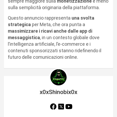
sempre maggiore sulla
monetizzazione
e meno
sulla semplicità originaria della piattaforma.
Questo annuncio rappresenta
una svolta
strategica
per Meta, che ora punta a
massimizzare i ricavi anche dalle app di
messaggistica
, in un contesto globale dove
l’intelligenza artificiale, l’e-commerce e i
contenuti sponsorizzati stanno ridefinendo il
futuro delle comunicazioni online.
x0xShinobix0x