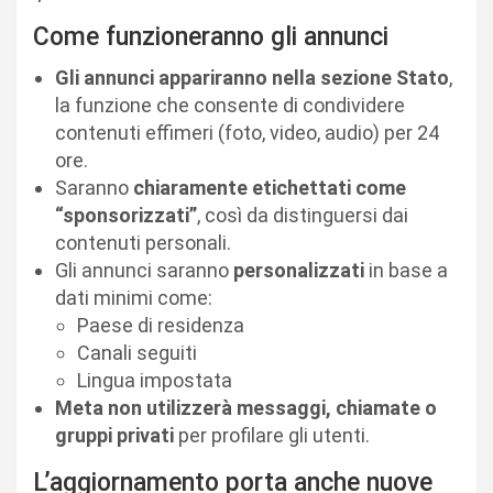
Come funzioneranno gli annunci
Gli annunci appariranno nella sezione Stato
,
la funzione che consente di condividere
contenuti effimeri (foto, video, audio) per 24
ore.
Saranno
chiaramente etichettati come
“sponsorizzati”
, così da distinguersi dai
contenuti personali.
Gli annunci saranno
personalizzati
in base a
dati minimi come:
Paese di residenza
Canali seguiti
Lingua impostata
Meta non utilizzerà messaggi, chiamate o
gruppi privati
per profilare gli utenti.
L’aggiornamento porta anche nuove