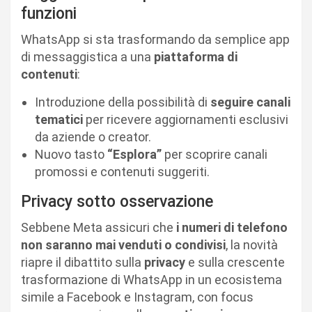
funzioni
WhatsApp si sta trasformando da semplice app
di messaggistica a una
piattaforma di
contenuti
:
Introduzione della possibilità di
seguire canali
tematici
per ricevere aggiornamenti esclusivi
da aziende o creator.
Nuovo tasto
“Esplora”
per scoprire canali
promossi e contenuti suggeriti.
Privacy sotto osservazione
Sebbene Meta assicuri che
i numeri di telefono
non saranno mai venduti o condivisi
, la novità
riapre il dibattito sulla
privacy
e sulla crescente
trasformazione di WhatsApp in un ecosistema
simile a Facebook e Instagram, con focus