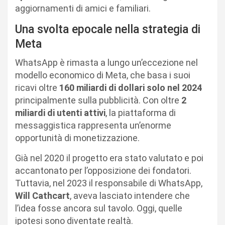
aggiornamenti di amici e familiari.
Una svolta epocale nella strategia di
Meta
WhatsApp è rimasta a lungo un’eccezione nel
modello economico di Meta, che basa i suoi
ricavi oltre
160 miliardi di dollari solo nel 2024
principalmente sulla pubblicità. Con oltre
2
miliardi di utenti attivi
, la piattaforma di
messaggistica rappresenta un’enorme
opportunità di monetizzazione.
Già nel 2020 il progetto era stato valutato e poi
accantonato per l’opposizione dei fondatori.
Tuttavia, nel 2023 il responsabile di WhatsApp,
Will Cathcart
, aveva lasciato intendere che
l’idea fosse ancora sul tavolo. Oggi, quelle
ipotesi sono diventate realtà.