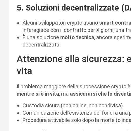
5. Soluzioni decentralizzate (
Alcuni sviluppatori crypto usano
smart contra
interagisce con il contratto per X giorni, una t
È una soluzione
molto tecnica
, ancora sperim
decentralizzata.
Attenzione alla sicurezza: e
vita
Il problema maggiore della successione crypto 
mentre si è in vita
, ma
assicurarsi che lo divent
Custodia sicura (non online, non condivisa)
Comunicazione dell’esistenza dei fondi a una 
Procedura attivabile solo dopo la morte (o inca