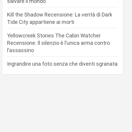
salvare il mondo
Kill the Shadow Recensione: La verità di Dark
Tide City appartiene ai morti
Yellowcreek Stories The Cabin Watcher
Recensione: Il silenzio è l’unica arma contro
l’assassino
Ingrandire una foto senza che diventi sgranata