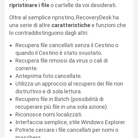
ripristinare i file
o cartelle da voi desiderati.
Oltre al semplice ripristino, RecoveryDesk ha
una serie di altre
caratteristiche
e funzioni che
lo contraddistinguono dagli altri:
Recupera file cancellati senza il Cestino o
quando il Cestino è stato svuotato.
Recupera file rimossi da virus o cali di
corrente.
Anteprima foto cancellate.
Utilizza un approccio al recupero dei file non
distruttivo e di sola lettura.
Recupero file in Batch (possibilità di
recuperare più file in una sola azione).
Riconosce nomi localizzati.
Interfaccia semplice, stile Windows Explorer.
Potrete cercare i file cancellati per nomi o
maschera.