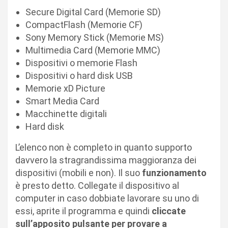
Secure Digital Card (Memorie SD)
CompactFlash (Memorie CF)
Sony Memory Stick (Memorie MS)
Multimedia Card (Memorie MMC)
Dispositivi o memorie Flash
Dispositivi o hard disk USB
Memorie xD Picture
Smart Media Card
Macchinette digitali
Hard disk
L’elenco non è completo in quanto supporto
davvero la stragrandissima maggioranza dei
dispositivi (mobili e non). Il suo
funzionamento
è presto detto. Collegate il dispositivo al
computer in caso dobbiate lavorare su uno di
essi, aprite il programma e quindi
cliccate
sull’apposito pulsante per provare a