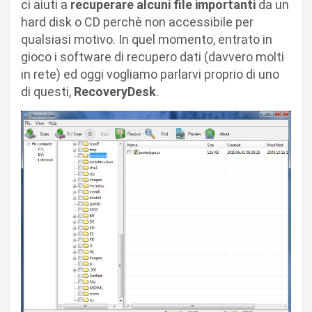
ci aiuti a
recuperare alcuni file importanti
da un
hard disk o CD perchè non accessibile per
qualsiasi motivo. In quel momento, entrato in
gioco i software di recupero dati (davvero molti
in rete) ed oggi vogliamo parlarvi proprio di uno
di questi,
RecoveryDesk
.