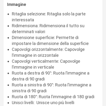
Immagine
Ritaglia selezione: Ritaglia solo la parte
interessata
Ridimensiona: Ridimensiona il tutto su
determinati valori
Dimensione superficie: Permette di
impostare la dimensione della superficie
Capovolgi orizzontalmente: Capovolge
l’immagine in orizzontale
Capovolgi verticalmente: Capovolge
l’immagine in verticale
Ruota a destra di 90°: Ruota l’immagine a
destra di 90 gradi
Ruota a sinistra di 90°: Ruota l’immagine a
sinistra di 90 gradi
Ruota di 180°: Ruota l’immagine di 180 gradi
Unisci livelli: Unisce uno più livelli