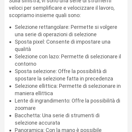
Sulla sinistra, vi sono una serie di strumenti
veloci per semplificare e velocizzare il lavoro,
scopriamo insieme quali sono:
Selezione rettangolare: Permette si volgere
una serie di operazioni di selezione
Sposta pixel: Consente di impostare una
qualità
Selezione con lazo: Permette di selezionare il
contorno
Sposta selezione: Offre la possibilità di
spostare la selezione fatta in precedenza
Selezione ellittica: Permette di selezionare in
maniera ellittica
Lente di ingrandimento: Offre la possibilità di
zoomare
Bacchetta: Una serie di strumenti di
selezione accurata
Panoramica: Con la mano è possibile