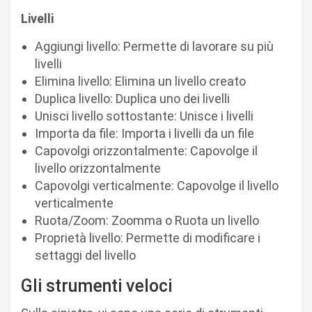
Livelli
Aggiungi livello: Permette di lavorare su più
livelli
Elimina livello: Elimina un livello creato
Duplica livello: Duplica uno dei livelli
Unisci livello sottostante: Unisce i livelli
Importa da file: Importa i livelli da un file
Capovolgi orizzontalmente: Capovolge il
livello orizzontalmente
Capovolgi verticalmente: Capovolge il livello
verticalmente
Ruota/Zoom: Zoomma o Ruota un livello
Proprietà livello: Permette di modificare i
settaggi del livello
Gli strumenti veloci