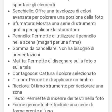
spostare gli elementi
Secchiello: Offre una tavolozza di colori
avanzata per colorare una porzione della foto
Sfumatura: Mostra una serie di strumenti
grafici per applicare la sfumatura
Pennello: Permette di utilizzare il pennello
nella scena (magari per una firma)
Gomma da cancellare: Non ha bisogno di
presentazioni
Matita: Permette di disegnare sulla foto o
sulla tela
Contagocce: Cattura il colore selezionato
Timbro: Permette di applicare un timbro
Ricolora: Ottimo strumento per ricolorare una
zona
Testo: Permette di inserire dei testi nella foto
Forme geometriche: Include una serie di
forme pronte all’uso