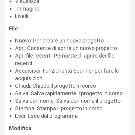
Visualizza
Immagine
Livelli
File
Nuovo: Per creare un nuovo progetto
Apri: Consente di aprire un nuovo progetto
Apri file recenti: Permette di aprire dei file
recenti
Acquisisci: Funzionalità Scanner per fare le
acquisizioni
Chiudi: Chiude il progetto in corso
Salva: Salva rapidamente il progetto in corso
Salva con nome: Salva con nome il progetto
Stampa: Stampa il progetto in corso
Esci: Esce dal programma
Modifica