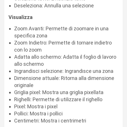
Deseleziona: Annulla una selezione
Visualizza
Zoom Avanti: Permette di zoomare in una
specifica zona
Zoom Indietro: Permette di tornare indietro
con lo zoom
Adatta allo schermo: Adatta il foglio di lavoro
allo schermo
Ingrandisci selezione: Ingrandisce una zona
Dimensione attuale: Ritorna alla dimensione
originale
Griglia pixel: Mostra una griglia pixellata
Righelli: Permette di utilizzare il righello
Pixel: Mostra i pixel
Pollici: Mostra i pollici
Centimetri: Mostra i centrimetri