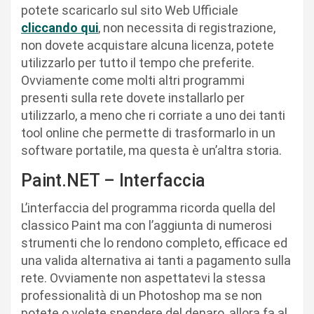
potete scaricarlo sul sito Web Ufficiale
cliccando qui
, non necessita di registrazione,
non dovete acquistare alcuna licenza, potete
utilizzarlo per tutto il tempo che preferite.
Ovviamente come molti altri programmi
presenti sulla rete dovete installarlo per
utilizzarlo, a meno che ri corriate a uno dei tanti
tool online che permette di trasformarlo in un
software portatile, ma questa è un’altra storia.
Paint.NET – Interfaccia
L’interfaccia del programma ricorda quella del
classico Paint ma con l’aggiunta di numerosi
strumenti che lo rendono completo, efficace ed
una valida alternativa ai tanti a pagamento sulla
rete. Ovviamente non aspettatevi la stessa
professionalità di un Photoshop ma se non
potete o volete spendere del denaro, allora fa al