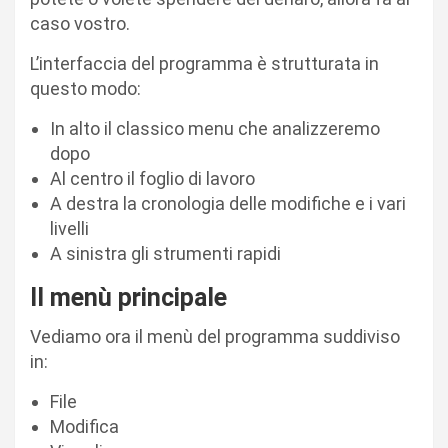
caso vostro.
L’interfaccia del programma è strutturata in
questo modo:
In alto il classico menu che analizzeremo
dopo
Al centro il foglio di lavoro
A destra la cronologia delle modifiche e i vari
livelli
A sinistra gli strumenti rapidi
Il menù principale
Vediamo ora il menù del programma suddiviso
in:
File
Modifica