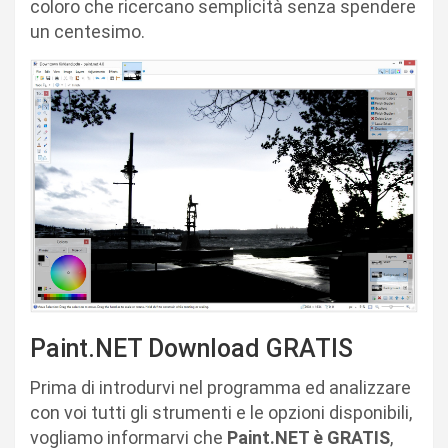
coloro che ricercano semplicità senza spendere
un centesimo.
Paint.NET Download GRATIS
Prima di introdurvi nel programma ed analizzare
con voi tutti gli strumenti e le opzioni disponibili,
vogliamo informarvi che
Paint.NET è GRATIS
,