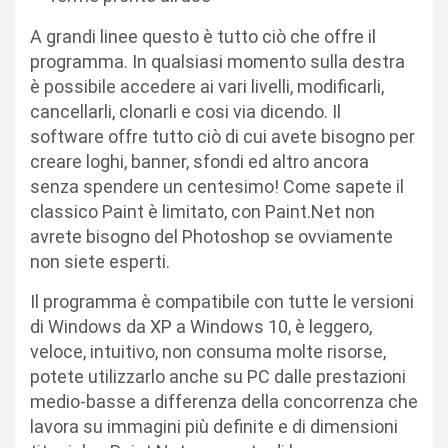
A grandi linee questo è tutto ciò che offre il
programma. In qualsiasi momento sulla destra
è possibile accedere ai vari livelli, modificarli,
cancellarli, clonarli e cosi via dicendo. Il
software offre tutto ciò di cui avete bisogno per
creare loghi, banner, sfondi ed altro ancora
senza spendere un centesimo! Come sapete il
classico Paint è limitato, con Paint.Net non
avrete bisogno del Photoshop se ovviamente
non siete esperti.
Il programma è compatibile con tutte le versioni
di Windows da XP a Windows 10, è leggero,
veloce, intuitivo, non consuma molte risorse,
potete utilizzarlo anche su PC dalle prestazioni
medio-basse a differenza della concorrenza che
lavora su immagini più definite e di dimensioni