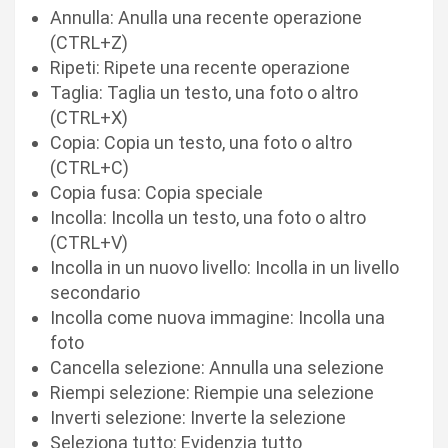
Annulla: Anulla una recente operazione
(CTRL+Z)
Ripeti: Ripete una recente operazione
Taglia: Taglia un testo, una foto o altro
(CTRL+X)
Copia: Copia un testo, una foto o altro
(CTRL+C)
Copia fusa: Copia speciale
Incolla: Incolla un testo, una foto o altro
(CTRL+V)
Incolla in un nuovo livello: Incolla in un livello
secondario
Incolla come nuova immagine: Incolla una
foto
Cancella selezione: Annulla una selezione
Riempi selezione: Riempie una selezione
Inverti selezione: Inverte la selezione
Seleziona tutto: Evidenzia tutto