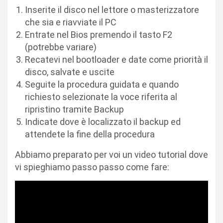
Inserite il disco nel lettore o masterizzatore
che sia e riavviate il PC
Entrate nel Bios premendo il tasto F2
(potrebbe variare)
Recatevi nel bootloader e date come priorità il
disco, salvate e uscite
Seguite la procedura guidata e quando
richiesto selezionate la voce riferita al
ripristino tramite Backup
Indicate dove è localizzato il backup ed
attendete la fine della procedura
Abbiamo preparato per voi un video tutorial dove
vi spieghiamo passo passo come fare: