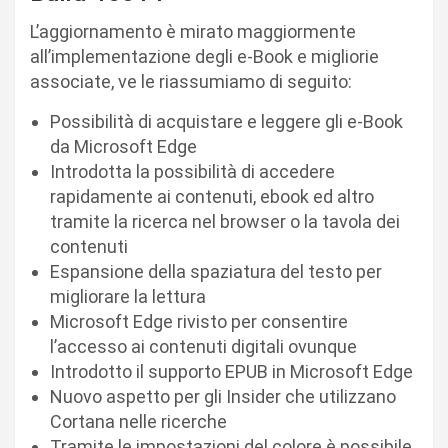
L’aggiornamento è mirato maggiormente
all’implementazione degli e-Book e migliorie
associate, ve le riassumiamo di seguito:
Possibilità di acquistare e leggere gli e-Book
da Microsoft Edge
Introdotta la possibilità di accedere
rapidamente ai contenuti, ebook ed altro
tramite la ricerca nel browser o la tavola dei
contenuti
Espansione della spaziatura del testo per
migliorare la lettura
Microsoft Edge rivisto per consentire
l’accesso ai contenuti digitali ovunque
Introdotto il supporto EPUB in Microsoft Edge
Nuovo aspetto per gli Insider che utilizzano
Cortana nelle ricerche
Tramite le impostazioni del colore è possibile