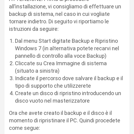
all’installazione, vi consigliamo di effettuare un
backup di sistema, nel caso in cui vogliate
tornare indietro. Di seguito vi riportiamo le
istruzioni da seguire:
Dal menu Start digitate Backup e Ripristino
Windows 7 (in alternativa potete recarvi nel
pannello di controllo alla voce Backup)
Cliccate su Crea Immagine di sistema
(situato a sinistra)
Indicate il percorso dove salvare il backup e il
tipo di supporto che utilizzerete
Create un disco di ripristino introducendo un
disco vuoto nel masterizzatore
Ora che avete creato il backup e il disco è il
momento di ripristinare il PC. Quindi procedete
come segue: