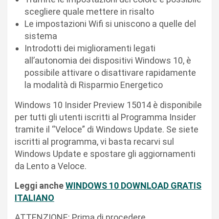
scegliere quale mettere in risalto
Le impostazioni Wifi si uniscono a quelle del
sistema
Introdotti dei miglioramenti legati
all’autonomia dei dispositivi Windows 10, è
possibile attivare o disattivare rapidamente
la modalità di Risparmio Energetico
Windows 10 Insider Preview 15014 è disponibile
per tutti gli utenti iscritti al Programma Insider
tramite il “Veloce” di Windows Update. Se siete
iscritti al programma, vi basta recarvi sul
Windows Update e spostare gli aggiornamenti
da Lento a Veloce.
Leggi anche
WINDOWS 10 DOWNLOAD GRATIS
ITALIANO
ATTENZIONE: Prima di procedere