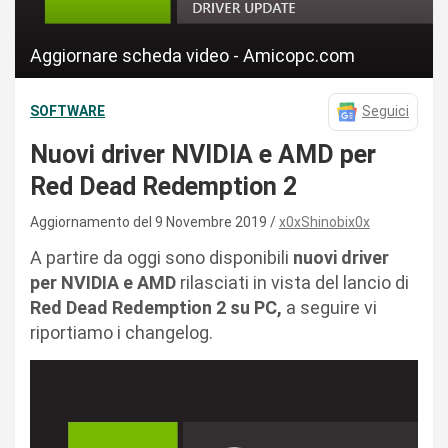
Aggiornare scheda video - Amicopc.com
SOFTWARE
Seguici
Nuovi driver NVIDIA e AMD per
Red Dead Redemption 2
Aggiornamento del 9 Novembre 2019
x0xShinobix0x
A partire da oggi sono disponibili
nuovi driver
per NVIDIA e AMD
rilasciati in vista del lancio di
Red Dead Redemption 2 su PC,
a seguire vi
riportiamo i changelog.