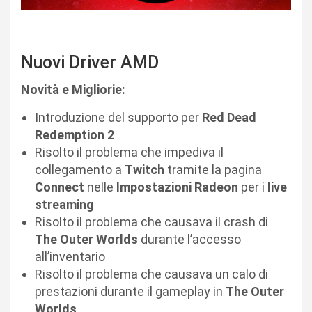
Nuovi Driver AMD
Novità e Migliorie:
Introduzione del supporto per
Red Dead
Redemption 2
Risolto il problema che impediva il
collegamento a
Twitch
tramite la pagina
Connect
nelle
Impostazioni Radeon
per i
live
streaming
Risolto il problema che causava il crash di
The Outer Worlds
durante l’accesso
all’inventario
Risolto il problema che causava un calo di
prestazioni durante il gameplay in
The Outer
Worlds