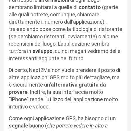
sembrano limitarsi a quelle di
contatto
(grazie
alle quali potrete, comunque, chiamare
direttamente il numero dall’applicazione) ,
tralasciando cose come la tipologia di ristorante
(se cerchiamo ristoranti, ovviamente) o alcune
recensioni del luogo. L’applicazione sembra
tutt’ora in
sviluppo
, quindi magari vedremo delle
interessanti aggiunte nel futuro.
Di certo, Next2Me non vuole prendere il posto di
altre applicazioni GPS molto più dettagliate, ma
è sicuramente
un’alternativa gratuita da
provare
. Inoltre, la sua interfaccia molto
“iPhone” rende l’utilizzo dell’applicazione molto
intuitivo e veloce.
Come ogni applicazione GPS, ha bisogno di un
segnale
buono (
che potrete vedere in alto a