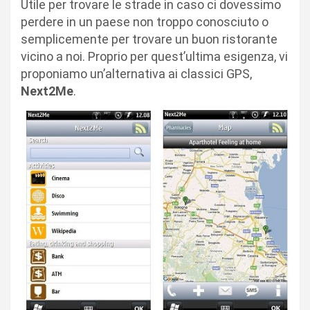
Utile per trovare le strade in caso ci dovessimo
perdere in un paese non troppo conosciuto o
semplicemente per trovare un buon ristorante
vicino a noi. Proprio per quest’ultima esigenza, vi
proponiamo un’alternativa ai classici GPS,
Next2Me
.