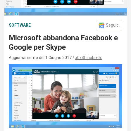
SOFTWARE
Seguici
Microsoft abbandona Facebook e
Google per Skype
Aggiornamento del 1 Giugno 2017
x0xShinobix0x