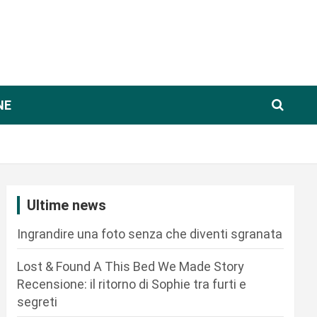
NE
Ultime news
Ingrandire una foto senza che diventi sgranata
Lost & Found A This Bed We Made Story
Recensione: il ritorno di Sophie tra furti e
segreti