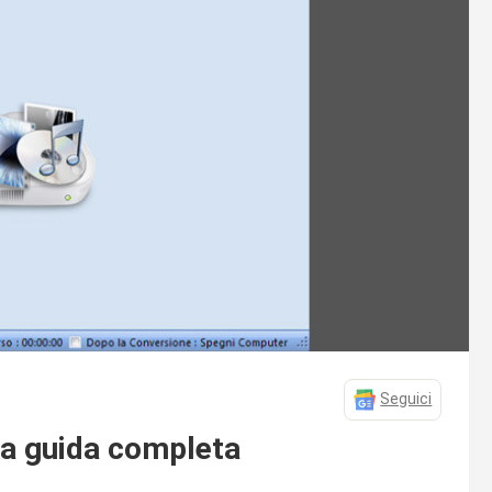
Seguici
la guida completa