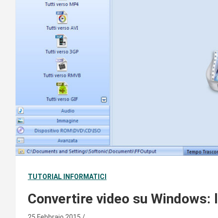
TUTORIAL INFORMATICI
Convertire video su Windows: 
25 Febbraio 2015