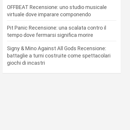
OFFBEAT Recensione: uno studio musicale
virtuale dove imparare componendo
Pit Panic Recensione: una scalata contro il
tempo dove fermarsi significa morire
Signy & Mino Against All Gods Recensione:
battaglie a turni costruite come spettacolari
giochi di incastri