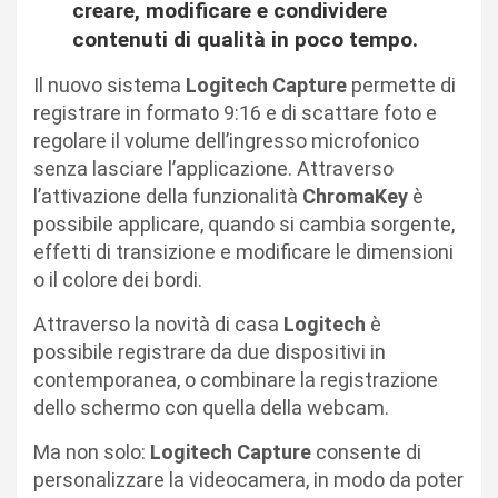
creare, modificare e condividere
contenuti di qualità in poco tempo.
Il nuovo sistema
Logitech Capture
permette di
registrare in formato 9:16 e di scattare foto e
regolare il volume dell’ingresso microfonico
senza lasciare l’applicazione. Attraverso
l’attivazione della funzionalità
ChromaKey
è
possibile applicare, quando si cambia sorgente,
effetti di transizione e modificare le dimensioni
o il colore dei bordi.
Attraverso la novità di casa
Logitech
è
possibile registrare da due dispositivi in
contemporanea, o combinare la registrazione
dello schermo con quella della webcam.
Ma non solo:
Logitech Capture
consente di
personalizzare la videocamera, in modo da poter