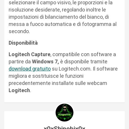
selezionare il campo visivo, le proporzioni e la
risoluzione desiderate, regolando inoltre le
impostazioni di bilanciamento del bianco, di
messa a fuoco automatica e di fotogramma al
secondo.
Disponibilità
Logitech Capture
, compatibile con software a
partire da
Windows 7,
è disponibile tramite
download gratuito
su Logitech.com. Il software
migliora e sostituisce le funzioni
precedentemente installate sulle webcam
Logitech
.
x0xShinobix0x