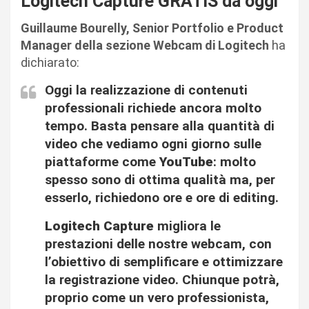
Logitech Capture GRATIS da oggi
Guillaume Bourelly, Senior Portfolio e Product
Manager della sezione Webcam di Logitech
ha
dichiarato:
Oggi la realizzazione di contenuti
professionali richiede ancora molto
tempo. Basta pensare alla quantità di
video che vediamo ogni giorno sulle
piattaforme come
YouTube
: molto
spesso sono di ottima qualità ma, per
esserlo, richiedono ore e ore di editing.
Logitech Capture
migliora le
prestazioni delle nostre webcam, con
l’obiettivo di semplificare e ottimizzare
la registrazione video. Chiunque potrà,
proprio come un vero professionista,