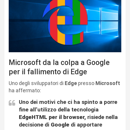
Microsoft da la colpa a Google
per il fallimento di Edge
Uno degli sviluppatori di
Edge
presso
Microsoft
ha affermato:
Uno dei motivi che ci ha spinto a porre
fine all’utilizzo della tecnologia
EdgeHTML per il browser,
risiede nella
decisione di
Google
di apportare