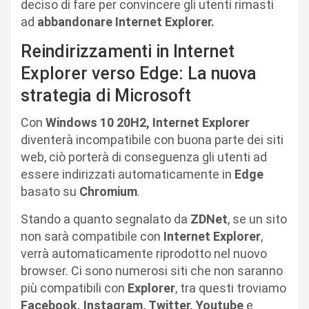
deciso di fare per convincere gli utenti rimasti
ad
abbandonare Internet Explorer.
Reindirizzamenti in Internet
Explorer verso Edge: La nuova
strategia di Microsoft
Con
Windows 10 20H2,
Internet Explorer
diventerà incompatibile con buona parte dei siti
web, ciò porterà di conseguenza gli utenti ad
essere indirizzati automaticamente in
Edge
basato su
Chromium
.
Stando a quanto segnalato da
ZDNet
, se un sito
non sarà compatibile con
Internet Explorer
,
verrà automaticamente riprodotto nel nuovo
browser. Ci sono numerosi siti che non saranno
più compatibili con
Explorer
, tra questi troviamo
Facebook, Instagram, Twitter, Youtube
e