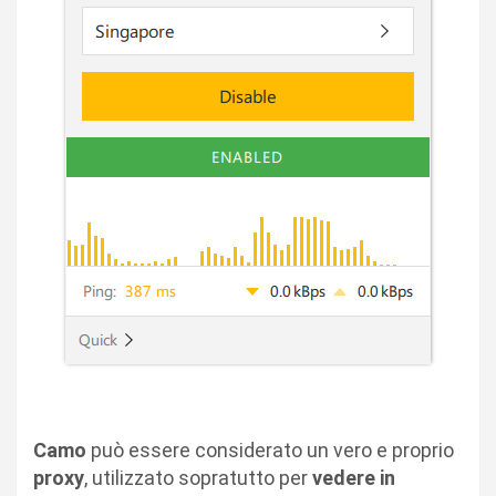
Camo
può essere considerato un vero e proprio
proxy
, utilizzato sopratutto per
vedere in