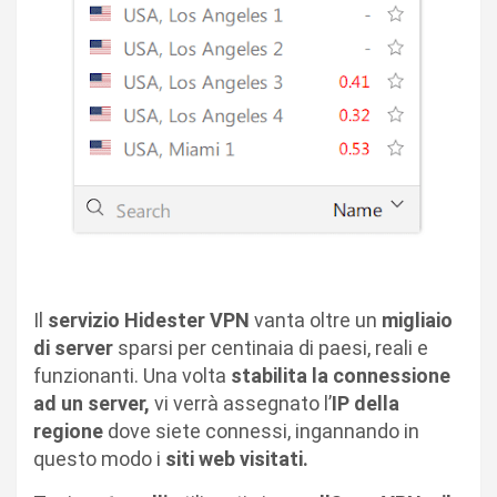
Il
servizio Hidester VPN
vanta oltre un
migliaio
di server
sparsi per centinaia di paesi, reali e
funzionanti. Una volta
stabilita la connessione
ad un server,
vi verrà assegnato l’
IP della
regione
dove siete connessi, ingannando in
questo modo i
siti web visitati.