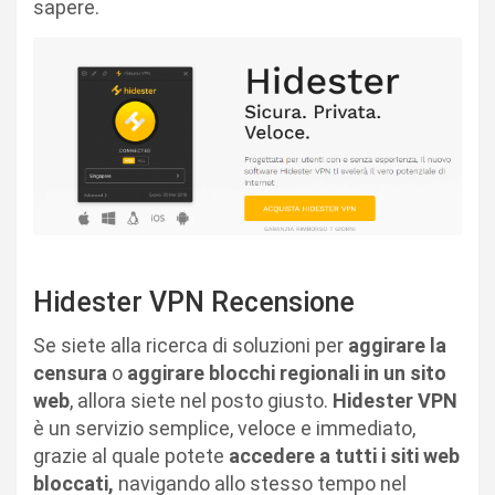
sapere.
Hidester VPN Recensione
Se siete alla ricerca di soluzioni per
aggirare la
censura
o
aggirare blocchi regionali in un sito
web
, allora siete nel posto giusto.
Hidester VPN
è un servizio semplice, veloce e immediato,
grazie al quale potete
accedere a tutti i siti web
bloccati,
navigando allo stesso tempo nel