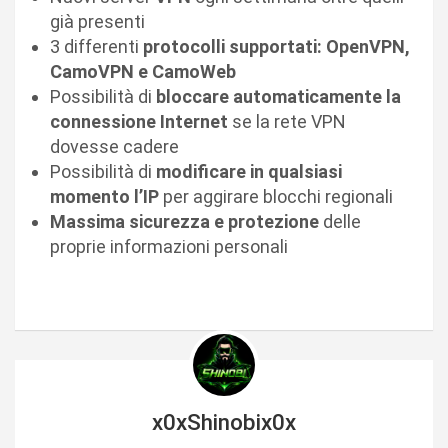
già presenti
3 differenti
protocolli supportati:
OpenVPN,
CamoVPN e CamoWeb
Possibilità di
bloccare automaticamente la
connessione Internet
se la rete VPN
dovesse cadere
Possibilità di
modificare in qualsiasi
momento l’IP
per aggirare blocchi regionali
Massima sicurezza e protezione
delle
proprie informazioni personali
x0xShinobix0x