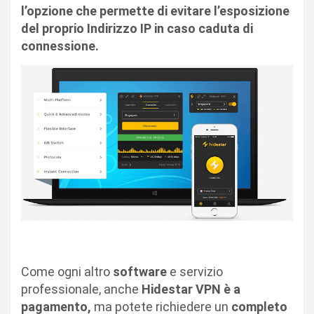
l’opzione che permette di evitare l’esposizione
del proprio Indirizzo IP in caso caduta di
connessione.
Come ogni altro
software
e servizio
professionale, anche
Hidestar VPN è a
pagamento,
ma potete richiedere un
completo