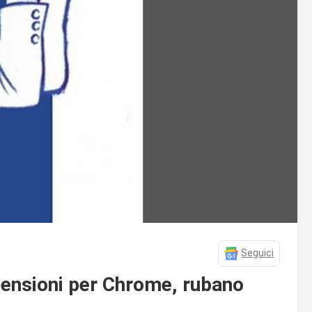
Seguici
tensioni per Chrome, rubano