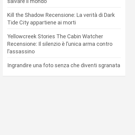
salvare il mondo
Kill the Shadow Recensione: La verità di Dark
Tide City appartiene ai morti
Yellowcreek Stories The Cabin Watcher
Recensione: Il silenzio è l’unica arma contro
l’assassino
Ingrandire una foto senza che diventi sgranata