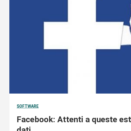
SOFTWARE
Facebook: Attenti a queste es
dati