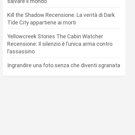
salvare il mondo
Kill the Shadow Recensione: La verità di Dark
Tide City appartiene ai morti
Yellowcreek Stories The Cabin Watcher
Recensione: Il silenzio è l’unica arma contro
l’assassino
Ingrandire una foto senza che diventi sgranata