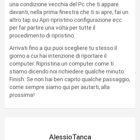
una condizione vecchia del Pc che ti appare
davanti, nella prima finestra che ti si apre, fai un
altro tap su Apri ripristino configurazione ecc
per far partire una volta per tutte il
procedimento di ripristino.
Arrivati fino a qui puoi scegliere tu stesso il
giorno a cui hai intenzione di riportare il
computer. Ripristina un computer come ti
stiamo dicendo noi richiedere qualche minuto.
Finish. Se non hai ben capito qualche passaggio,
come sempre siamo qui per aiutarti, alla
prossima!
AlessioTanca