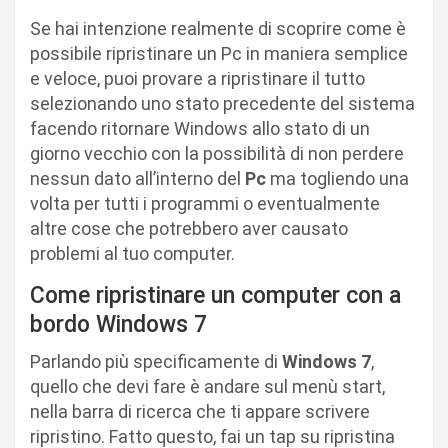
Se hai intenzione realmente di scoprire come è
possibile ripristinare un Pc in maniera semplice
e veloce, puoi provare a ripristinare il tutto
selezionando uno stato precedente del sistema
facendo ritornare Windows allo stato di un
giorno vecchio con la possibilità di non perdere
nessun dato all’interno del
Pc
ma togliendo una
volta per tutti i programmi o eventualmente
altre cose che potrebbero aver causato
problemi al tuo computer.
Come ripristinare un computer con a
bordo Windows 7
Parlando più specificamente di
Windows 7
,
quello che devi fare è andare sul menù start,
nella barra di ricerca che ti appare scrivere
ripristino. Fatto questo, fai un tap su ripristina