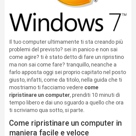
Il tuo computer ultimamente ti sta creando più
problemi del previsto? sei in panico e non sai
come agire? ti è stato detto di fare un ripristino
ma non sai come fare? tranquillo, neanche a
farlo apposta oggi sei proprio capitato nel posto
giusto, infatti, come da titolo, nella guida che ti
mostriamo ti facciamo vedere
come
ripristinare un computer
, prenditi 10 minuti di
tempo libero e dai uno sguardo a quello che ora
ti scriviamo qua sotto, si parte.
Come ripristinare un computer in
maniera facile e veloce