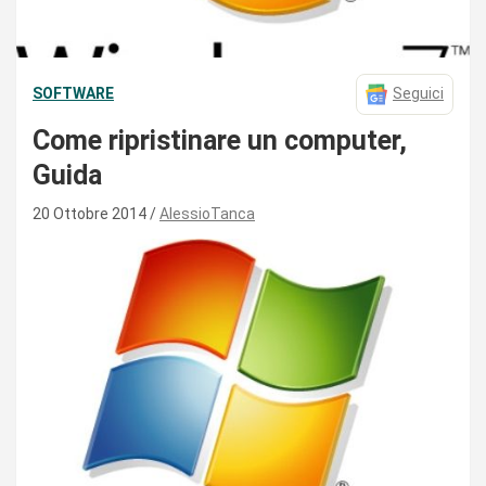
SOFTWARE
Seguici
Come ripristinare un computer,
Guida
20 Ottobre 2014
AlessioTanca