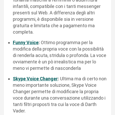
infantili, compatibile con i tanti messenger
presenti sul Web. A differenza degli altri
programmi, è disponibile sia in versione
gratuita e limitata che a pagamento ma
completa.
Funny Voice
:
Ottimo programma per la
modifica della propria voce con la possibilità
di renderla acuta, stridula o profonda. La voce
ovviamente è un pò irrealistica ma per lo
meno vi permette di nasconderla
Skype Voice Changer
:
Ultima ma di certo non
meno importante soluzione, Skype Voice
Changer permette di modificare la propria
voce durante una conversazione utilizzando i
tanti filtri proposti tra cui la voce di Darth
Vader.