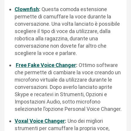
Clownfish
:
Questa comoda estensione
permette di camuffare la voce durante la
conversazione. Una volta lanciato è possibile
scegliere il tipo di voce da utilizzare, dalla
robotica alla ragazzina, durante una
conversazione non dovete far altro che
scegliere la voce e parlare.
Free Fake Voice Changer
:
Ottimo software
che permette di cambiare la voce creando un
microfono virtuale da utilizzare durante le
conversazioni. Dopo averlo lanciato aprite
Skype e recatevi in Strumenti, Opzioni e
Impostazioni Audio, sotto microfono
selezionate l’opzione Personal Voice Changer.
Voxal Voice Changer
:
Uno dei migliori
strumenti per camuffare la propria voce,