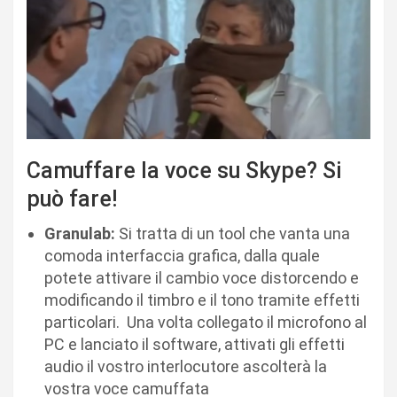
Camuffare la voce su Skype? Si
può fare!
Granulab:
Si tratta di un tool che vanta una
comoda interfaccia grafica, dalla quale
potete attivare il cambio voce distorcendo e
modificando il timbro e il tono tramite effetti
particolari. Una volta collegato il microfono al
PC e lanciato il software, attivati gli effetti
audio il vostro interlocutore ascolterà la
vostra voce camuffata