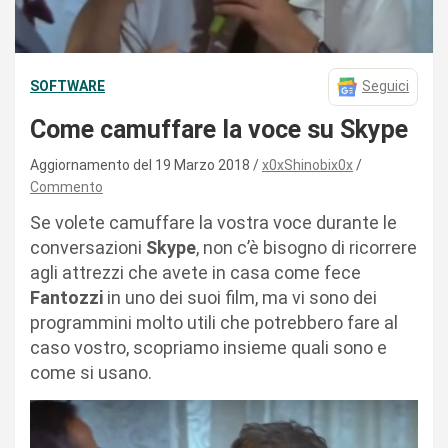
SOFTWARE
Seguici
Come camuffare la voce su Skype
Aggiornamento del 19 Marzo 2018
x0xShinobix0x
Commento
Se volete camuffare la vostra voce durante le
conversazioni
Skype
, non c’è bisogno di ricorrere
agli attrezzi che avete in casa come fece
Fantozzi
in uno dei suoi film, ma vi sono dei
programmini molto utili che potrebbero fare al
caso vostro, scopriamo insieme quali sono e
come si usano.