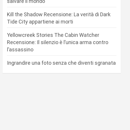
salvare il mondo
Kill the Shadow Recensione: La verità di Dark
Tide City appartiene ai morti
Yellowcreek Stories The Cabin Watcher
Recensione: Il silenzio è l’unica arma contro
l’assassino
Ingrandire una foto senza che diventi sgranata