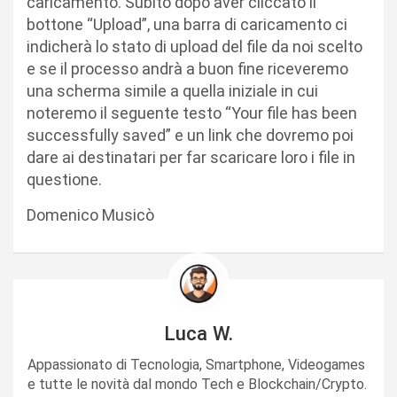
caricamento. Subito dopo aver cliccato il
bottone “Upload”, una barra di caricamento ci
indicherà lo stato di upload del file da noi scelto
e se il processo andrà a buon fine riceveremo
una scherma simile a quella iniziale in cui
noteremo il seguente testo “Your file has been
successfully saved” e un link che dovremo poi
dare ai destinatari per far scaricare loro i file in
questione.
Domenico Musicò
Luca W.
Appassionato di Tecnologia, Smartphone, Videogames
e tutte le novità dal mondo Tech e Blockchain/Crypto.