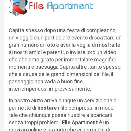
Capita spesso dopo una festa di compleanno,
un viaggio o un particolare evento di scattare un
gran numero di foto e aver la voglia di mostrarle
ai nostri amici e parenti, o inviare loro un video
che abbiamo girato per immortalare magnifici
momenti e paesaggi. Capita altrettanto spesso
che a causa delle grandi dimensioni dei file, il
passaggio non vada a buon fine,
interrompendosi improvvisamente
.
In nostro aiuto arriva dunque un servizio che ci
permette di
hostare
i file compressi in modo
tale che chiunque possa riuscire a scaricarli
senza troppi problemi.
File Apartment
è un
servizio online e gratuito che ci permette di