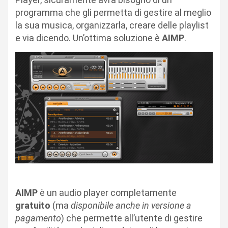
programma che gli permetta di gestire al meglio
la sua musica, organizzarla, creare delle playlist
e via dicendo. Un’ottima soluzione è
AIMP
.
AIMP
è un audio player completamente
gratuito
(ma
disponibile anche in versione a
pagamento
) che permette all’utente di gestire