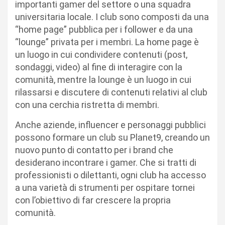
importanti gamer del settore o una squadra
universitaria locale. I club sono composti da una
“home page” pubblica per i follower e da una
“lounge” privata per i membri. La home page è
un luogo in cui condividere contenuti (post,
sondaggi, video) al fine di interagire con la
comunità, mentre la lounge è un luogo in cui
rilassarsi e discutere di contenuti relativi al club
con una cerchia ristretta di membri.
Anche aziende, influencer e personaggi pubblici
possono formare un club su Planet9, creando un
nuovo punto di contatto per i brand che
desiderano incontrare i gamer. Che si tratti di
professionisti o dilettanti, ogni club ha accesso
a una varietà di strumenti per ospitare tornei
con l’obiettivo di far crescere la propria
comunità.