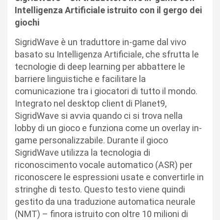
Intelligenza Artificiale istruito con il gergo dei
giochi
SigridWave è un traduttore in-game dal vivo
basato su Intelligenza Artificiale, che sfrutta le
tecnologie di deep learning per abbattere le
barriere linguistiche e facilitare la
comunicazione tra i giocatori di tutto il mondo.
Integrato nel desktop client di Planet9,
SigridWave si avvia quando ci si trova nella
lobby di un gioco e funziona come un overlay in-
game personalizzabile. Durante il gioco
SigridWave utilizza la tecnologia di
riconoscimento vocale automatico (ASR) per
riconoscere le espressioni usate e convertirle in
stringhe di testo. Questo testo viene quindi
gestito da una traduzione automatica neurale
(NMT) – finora istruito con oltre 10 milioni di