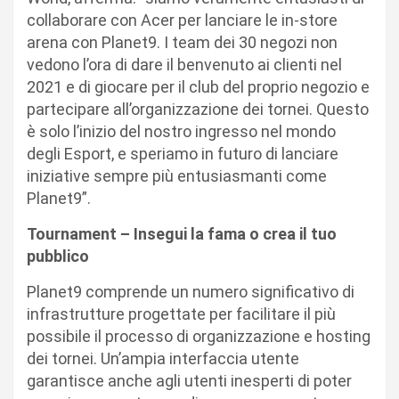
collaborare con Acer per lanciare le in-store
arena con Planet9. I team dei 30 negozi non
vedono l’ora di dare il benvenuto ai clienti nel
2021 e di giocare per il club del proprio negozio e
partecipare all’organizzazione dei tornei. Questo
è solo l’inizio del nostro ingresso nel mondo
degli Esport, e speriamo in futuro di lanciare
iniziative sempre più entusiasmanti come
Planet9”.
Tournament – Insegui la fama o crea il tuo
pubblico
Planet9 comprende un numero significativo di
infrastrutture progettate per facilitare il più
possibile il processo di organizzazione e hosting
dei tornei. Un’ampia interfaccia utente
garantisce anche agli utenti inesperti di poter