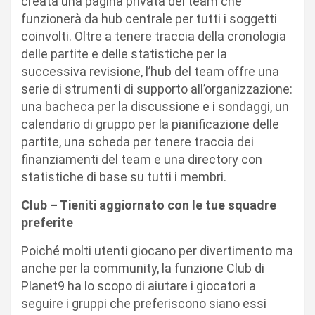
creata una pagina privata del team che
funzionerà da hub centrale per tutti i soggetti
coinvolti. Oltre a tenere traccia della cronologia
delle partite e delle statistiche per la
successiva revisione, l’hub del team offre una
serie di strumenti di supporto all’organizzazione:
una bacheca per la discussione e i sondaggi, un
calendario di gruppo per la pianificazione delle
partite, una scheda per tenere traccia dei
finanziamenti del team e una directory con
statistiche di base su tutti i membri.
Club – Tieniti aggiornato con le tue squadre
preferite
Poiché molti utenti giocano per divertimento ma
anche per la community, la funzione Club di
Planet9 ha lo scopo di aiutare i giocatori a
seguire i gruppi che preferiscono siano essi