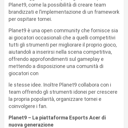
Planet9, come la possibilità di creare team
brandizzati e l’implementazione di un framework
per ospitare tornei.
Planet9 è una open community che fornisce sia
ai giocatori occasionali che a quelli competitivi
tutti gli strumenti per migliorare il proprio gioco,
aiutandoli a inserirsi nella scena competitiva,
offrendo approfondimenti sul gameplay e
mettendo a disposizione una comunità di
giocatori con
le stesse idee. Inoltre Planet9 collabora con i
team offrendo gli strumenti idonei per crescere
la propria popolarità, organizzare tornei e
coinvolgere i fan.
Planet9 – La piattaforma Esports Acer di
nuova generazione