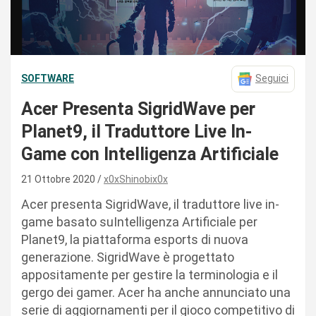
SOFTWARE
Seguici
Acer Presenta SigridWave per
Planet9, il Traduttore Live In-
Game con Intelligenza Artificiale
21 Ottobre 2020
x0xShinobix0x
Acer presenta SigridWave, il traduttore live in-
game basato suIntelligenza Artificiale per
Planet9, la piattaforma esports di nuova
generazione. SigridWave è progettato
appositamente per gestire la terminologia e il
gergo dei gamer. Acer ha anche annunciato una
serie di aggiornamenti per il gioco competitivo di