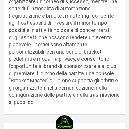
organizzare un torneo di successo, mentre una
serie di funzionalità di automazione
(registrazione e bracket mastering) consente
agli host esperti di investire il minor tempo
possibile in attività noiose e di concentrarsi
sugli aspetti che possono rendere un evento
piacevole. I tornei sono altamente
personalizzabili, con una serie di bracket
predefiniti e modalità privacy, e consentono
l’opportunità ai brand di sponsorizzare e ai club
di premiare. Il giorno della partita, una console
“Bracket Master” all-in-one supporta gli arbitri e
gli organizzatori nella comunicazione, nella
configurazione delle partite e nella trasmissione
al pubblico.