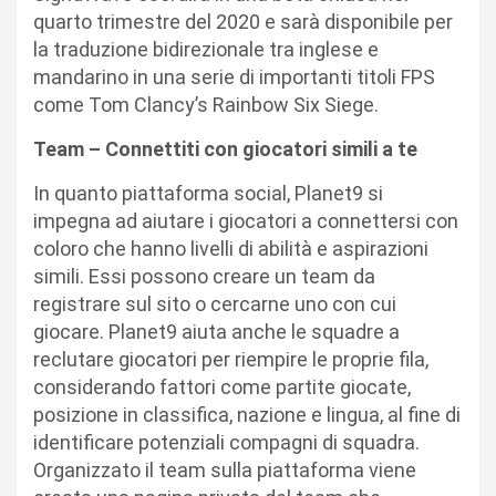
quarto trimestre del 2020 e sarà disponibile per
la traduzione bidirezionale tra inglese e
mandarino in una serie di importanti titoli FPS
come Tom Clancy’s Rainbow Six Siege.
Team – Connettiti con giocatori simili a te
In quanto piattaforma social, Planet9 si
impegna ad aiutare i giocatori a connettersi con
coloro che hanno livelli di abilità e aspirazioni
simili. Essi possono creare un team da
registrare sul sito o cercarne uno con cui
giocare. Planet9 aiuta anche le squadre a
reclutare giocatori per riempire le proprie fila,
considerando fattori come partite giocate,
posizione in classifica, nazione e lingua, al fine di
identificare potenziali compagni di squadra.
Organizzato il team sulla piattaforma viene