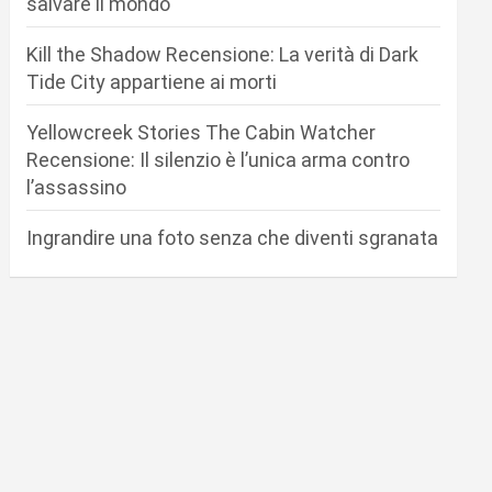
salvare il mondo
Kill the Shadow Recensione: La verità di Dark
Tide City appartiene ai morti
Yellowcreek Stories The Cabin Watcher
Recensione: Il silenzio è l’unica arma contro
l’assassino
Ingrandire una foto senza che diventi sgranata