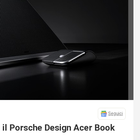
Seguici
 il Porsche Design Acer Book