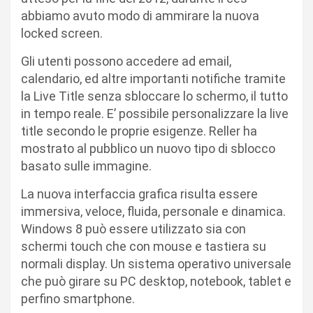
abbiamo avuto modo di ammirare la nuova
locked screen.
Gli utenti possono accedere ad email,
calendario, ed altre importanti notifiche tramite
la Live Title senza sbloccare lo schermo, il tutto
in tempo reale. E’ possibile personalizzare la live
title secondo le proprie esigenze. Reller ha
mostrato al pubblico un nuovo tipo di sblocco
basato sulle immagine.
La nuova interfaccia grafica risulta essere
immersiva, veloce, fluida, personale e dinamica.
Windows 8 può essere utilizzato sia con
schermi touch che con mouse e tastiera su
normali display. Un sistema operativo universale
che può girare su PC desktop, notebook, tablet e
perfino smartphone.