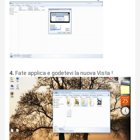
4.
Fate applica e godetevi la nuova Vista !