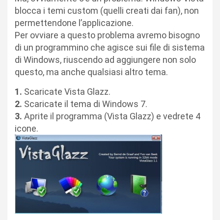
blocca i temi custom (quelli creati dai fan), non
permettendone l’applicazione.
Per ovviare a questo problema avremo bisogno
di un programmino che agisce sui file di sistema
di Windows, riuscendo ad aggiungere non solo
questo, ma anche qualsiasi altro tema.
1.
Scaricate Vista Glazz.
2.
Scaricate il tema di Windows 7.
3.
Aprite il programma (Vista Glazz) e vedrete 4
icone.