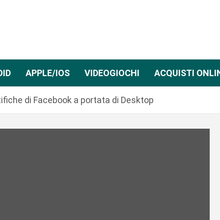
OID
APPLE/IOS
VIDEOGIOCHI
ACQUISTI ONLI
tifiche di Facebook a portata di Desktop