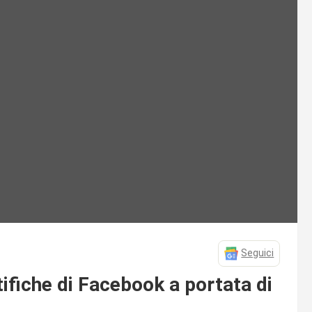
Seguici
ifiche di Facebook a portata di