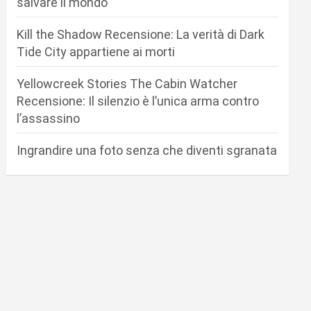
salvare il mondo
Kill the Shadow Recensione: La verità di Dark
Tide City appartiene ai morti
Yellowcreek Stories The Cabin Watcher
Recensione: Il silenzio è l’unica arma contro
l’assassino
Ingrandire una foto senza che diventi sgranata