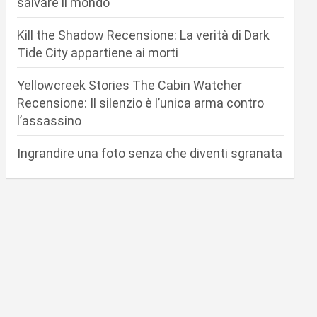
salvare il mondo
Kill the Shadow Recensione: La verità di Dark
Tide City appartiene ai morti
Yellowcreek Stories The Cabin Watcher
Recensione: Il silenzio è l’unica arma contro
l’assassino
Ingrandire una foto senza che diventi sgranata