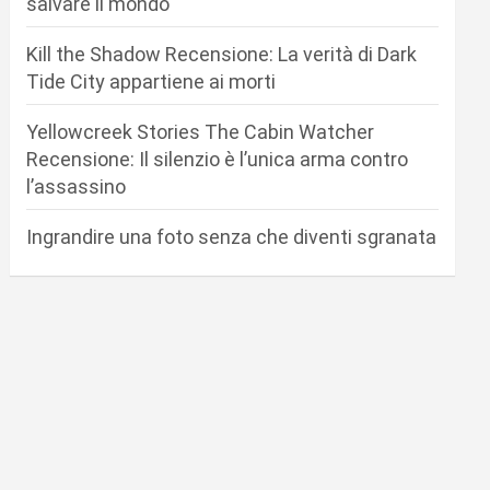
salvare il mondo
Kill the Shadow Recensione: La verità di Dark
Tide City appartiene ai morti
Yellowcreek Stories The Cabin Watcher
Recensione: Il silenzio è l’unica arma contro
l’assassino
Ingrandire una foto senza che diventi sgranata