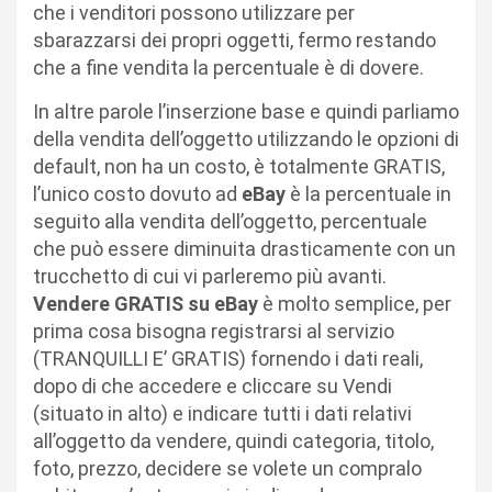
che i venditori possono utilizzare per
sbarazzarsi dei propri oggetti, fermo restando
che a fine vendita la percentuale è di dovere.
In altre parole l’inserzione base e quindi parliamo
della vendita dell’oggetto utilizzando le opzioni di
default, non ha un costo, è totalmente GRATIS,
l’unico costo dovuto ad
eBay
è la percentuale in
seguito alla vendita dell’oggetto, percentuale
che può essere diminuita drasticamente con un
trucchetto di cui vi parleremo più avanti.
Vendere GRATIS su eBay
è molto semplice, per
prima cosa bisogna registrarsi al servizio
(TRANQUILLI E’ GRATIS) fornendo i dati reali,
dopo di che accedere e cliccare su Vendi
(situato in alto) e indicare tutti i dati relativi
all’oggetto da vendere, quindi categoria, titolo,
foto, prezzo, decidere se volete un compralo