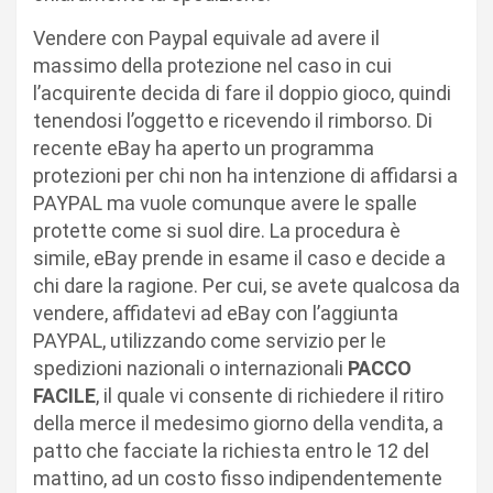
Vendere con Paypal equivale ad avere il
massimo della protezione nel caso in cui
l’acquirente decida di fare il doppio gioco, quindi
tenendosi l’oggetto e ricevendo il rimborso. Di
recente eBay ha aperto un programma
protezioni per chi non ha intenzione di affidarsi a
PAYPAL ma vuole comunque avere le spalle
protette come si suol dire. La procedura è
simile, eBay prende in esame il caso e decide a
chi dare la ragione. Per cui, se avete qualcosa da
vendere, affidatevi ad eBay con l’aggiunta
PAYPAL, utilizzando come servizio per le
spedizioni nazionali o internazionali
PACCO
FACILE
, il quale vi consente di richiedere il ritiro
della merce il medesimo giorno della vendita, a
patto che facciate la richiesta entro le 12 del
mattino, ad un costo fisso indipendentemente