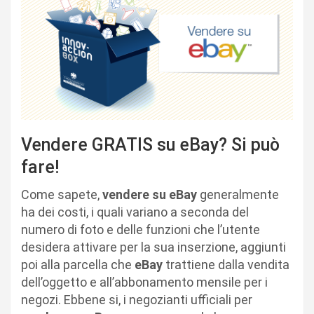
Vendere GRATIS su eBay? Si può
fare!
Come sapete,
vendere su eBay
generalmente
ha dei costi, i quali variano a seconda del
numero di foto e delle funzioni che l’utente
desidera attivare per la sua inserzione, aggiunti
poi alla parcella che
eBay
trattiene dalla vendita
dell’oggetto e all’abbonamento mensile per i
negozi. Ebbene si, i negozianti ufficiali per