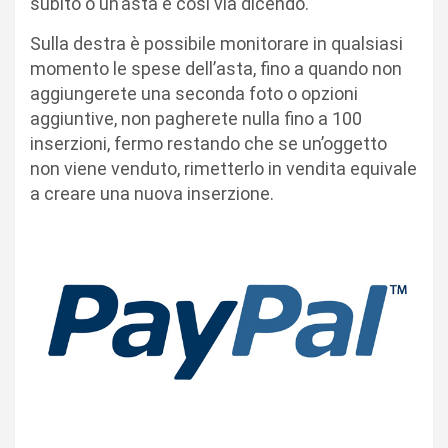
subito o un’asta e cosi via dicendo.
Sulla destra è possibile monitorare in qualsiasi
momento le spese dell’asta, fino a quando non
aggiungerete una seconda foto o opzioni
aggiuntive, non pagherete nulla fino a 100
inserzioni, fermo restando che se un’oggetto
non viene venduto, rimetterlo in vendita equivale
a creare una nuova inserzione.