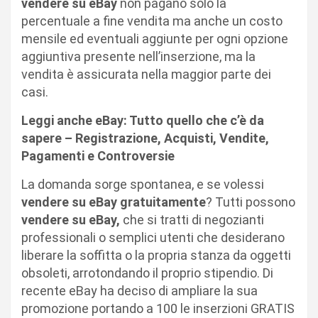
vendere su eBay
non pagano solo la
percentuale a fine vendita ma anche un costo
mensile ed eventuali aggiunte per ogni opzione
aggiuntiva presente nell’inserzione, ma la
vendita è assicurata nella maggior parte dei
casi.
Leggi anche eBay: Tutto quello che c’è da
sapere – Registrazione, Acquisti, Vendite,
Pagamenti e Controversie
La domanda sorge spontanea, e se volessi
vendere su eBay gratuitamente
? Tutti possono
vendere su eBay,
che si tratti di negozianti
professionali o semplici utenti che desiderano
liberare la soffitta o la propria stanza da oggetti
obsoleti, arrotondando il proprio stipendio. Di
recente eBay ha deciso di ampliare la sua
promozione portando a 100 le inserzioni GRATIS