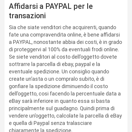
Affidarsi a PAYPAL per le
transazioni
Sia che siate venditori che acquirenti, quando
fate una compravendita online, è bene affidarsi
a PAYPAL, nonostante abbia dei costi, è in grado
di proteggervi al 100% da eventuali frodi online.
Se siete venditori al costo dell’oggetto dovete
sottrarre la parcella di ebay, paypal e la
eventuale spedizione. Un consiglio quando
create un’asta o un compralo subito, è di
gonfiare la spedizione diminuendo il costo
dell’oggetto, cosi facendo la percentuale data a
eBay sarà inferiore in quanto essa si basta
principalmente sul guadagno. Quindi prima di
vendere un’oggetto, calcolate la parcella di eBay
e quella di Paypal senza tralasciare
chiaramente la spedizione.